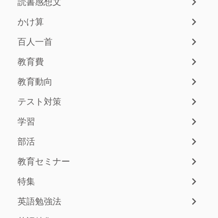
読書感想文
かけ算
百人一首
教育費
教育動向
テスト対策
学習
部活
教育セミナー
特集
英語勉強法