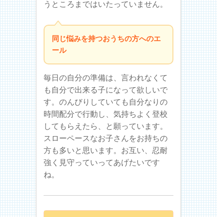
うところまではいたっていません。
同じ悩みを持つおうちの方へのエ
ール
毎日の自分の準備は、言われなくて
も自分で出来る子になって欲しいで
す。のんびりしていても自分なりの
時間配分で行動し、気持ちよく登校
してもらえたら、と願っています。
スローペースなお子さんをお持ちの
方も多いと思います。お互い、忍耐
強く見守っていってあげたいです
ね。