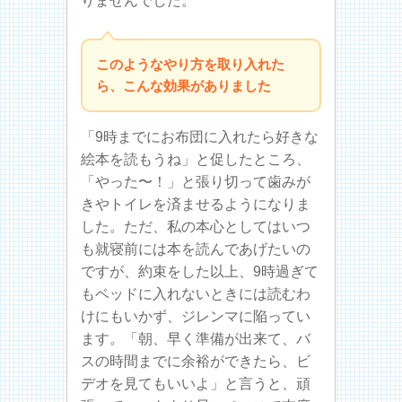
りませんでした。
このようなやり方を取り入れた
ら、こんな効果がありました
「9時までにお布団に入れたら好きな
絵本を読もうね」と促したところ、
「やった〜！」と張り切って歯みが
きやトイレを済ませるようになりま
した。ただ、私の本心としてはいつ
も就寝前には本を読んであげたいの
ですが、約束をした以上、9時過ぎて
もベッドに入れないときには読むわ
けにもいかず、ジレンマに陥ってい
ます。「朝、早く準備が出来て、バ
スの時間までに余裕ができたら、ビ
デオを見てもいいよ」と言うと、頑