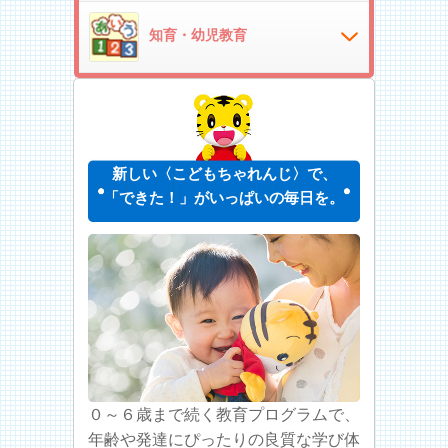
知育・幼児教育
新しい〈こどもちゃれんじ〉で、
「できた！」がいっぱいの毎日を。
０～６歳まで続く教育プログラムで、
年齢や発達にぴったりの良質な学び体