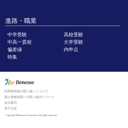
進路・職業
中学受験
高校受験
中高一貫校
大学受験
偏差値
内申点
特集
利用者情報の取り扱いについて
個人情報保護への取り組みについて
会社案内
電子公告
Copyright ©Benesse Corporation. All rights reserved.