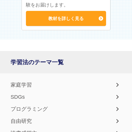
験をお届けします。
教材を詳しく見る
学習法のテーマ一覧
家庭学習
SDGs
プログラミング
自由研究