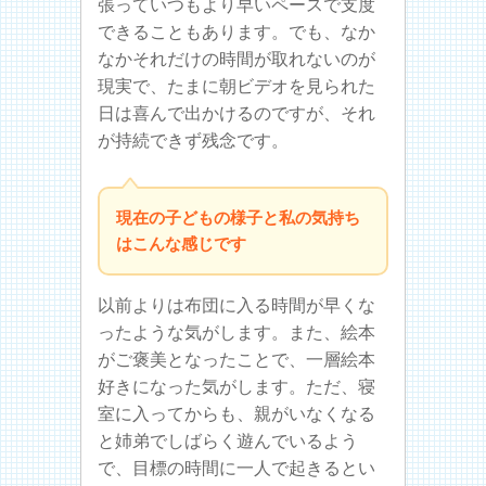
張っていつもより早いペースで支度
できることもあります。でも、なか
なかそれだけの時間が取れないのが
現実で、たまに朝ビデオを見られた
日は喜んで出かけるのですが、それ
が持続できず残念です。
現在の子どもの様子と私の気持ち
はこんな感じです
以前よりは布団に入る時間が早くな
ったような気がします。また、絵本
がご褒美となったことで、一層絵本
好きになった気がします。ただ、寝
室に入ってからも、親がいなくなる
と姉弟でしばらく遊んでいるよう
で、目標の時間に一人で起きるとい