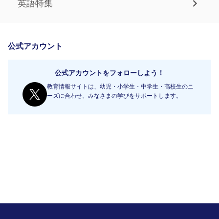
英語特集
公式アカウント
公式アカウントをフォローしよう！
教育情報サイトは、幼児・小学生・中学生・高校生のニ
ーズに合わせ、みなさまの学びをサポートします。