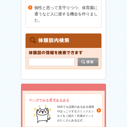
個性と思って見守りつつ、保育園に
通うなど人に接する機会を作りまし
た。
マンガでみる育児あるある
SNSでも話題のあるある漫画
やほっこりするコミックエッ
セイをご紹介！共感ポイント
がたくさんあるはず。