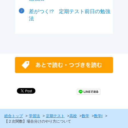
差がつく!? 定期テスト前日の勉強
法
総合トップ
学習法
定期テスト
高校
数学
数学Ⅰ
【２次関数】場合分けのやり方について