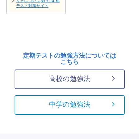
り方について|数学Ⅰ|定期
テスト対策サイト
定期テストの勉強方法については
こちら
高校の勉強法
中学の勉強法