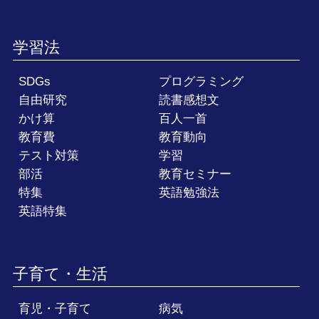
学習法
SDGs
プログラミング
自由研究
読書感想文
かけ算
百人一首
教育費
教育動向
テスト対策
学習
部活
教育セミナー
特集
英語勉強法
英語特集
子育て・生活
育児・子育て
病気