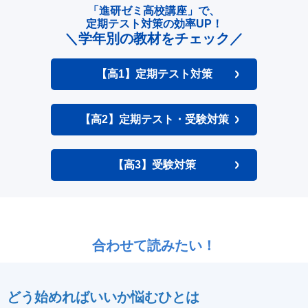
「進研ゼミ高校講座」で、
定期テスト対策の効率UP！
＼学年別の教材をチェック／
【高1】定期テスト対策
【高2】定期テスト・受験対策
【高3】受験対策
合わせて読みたい！
どう始めればいいか悩むひとは