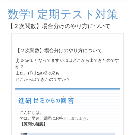
数学Ⅰ 定期テスト対策
【２次関数】場合分けのやり方について
【２次関数】場合分けのやり方について
(ⅰ) 0<
a
<1 となってますが, 1はどこから出てきたのです
か？
また、(ⅱ) 1≦
a
<2 の2も
どこから出てきたのですか？
こんにちは。
では、早速、質問にお答えしましょう。
【質問の確認】