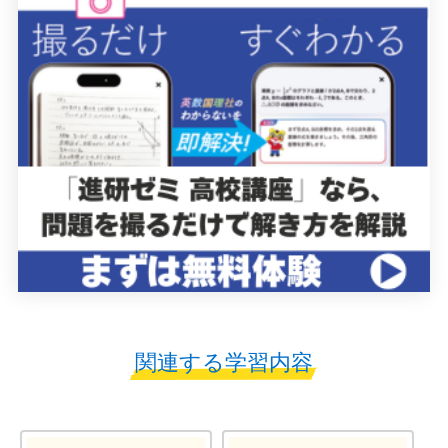
関連する学習内容