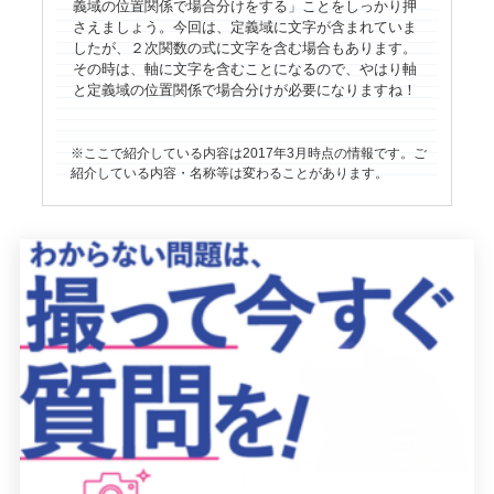
義域の位置関係で場合分けをする」ことをしっかり押
さえましょう。今回は、定義域に文字が含まれていま
したが、２次関数の式に文字を含む場合もあります。
その時は、軸に文字を含むことになるので、やはり軸
と定義域の位置関係で場合分けが必要になりますね！
ここで紹介している内容は2017年3月時点の情報です。ご
紹介している内容・名称等は変わることがあります。