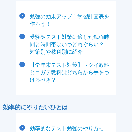
勉強の効果アップ！学習計画表を
作ろう！
受験やテスト対策に適した勉強時
間と時間帯はいつどれぐらい？
対策別や教科別に紹介
【学年末テスト対策】トクイ教科
とニガテ教科はどちらから手をつ
けるべき？
効率的にやりたいひとは
効率的なテスト勉強のやり方っ