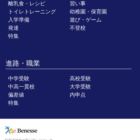
離乳食・レシピ
習い事
トイレトレーニング
幼稚園・保育園
入学準備
遊び・ゲーム
発達
不登校
特集
進路・職業
中学受験
高校受験
中高一貫校
大学受験
偏差値
内申点
特集