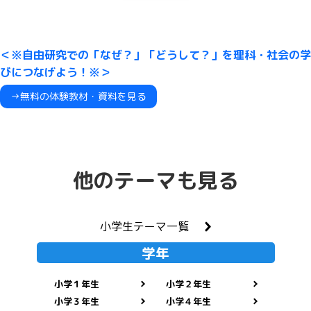
＜※自由研究での「なぜ？」「どうして？」を理科・社会の学
びにつなげよう！※＞
→無料の体験教材・資料を見る
他のテーマも見る
小学生テーマ一覧
学年
小学１年生
小学２年生
小学３年生
小学４年生