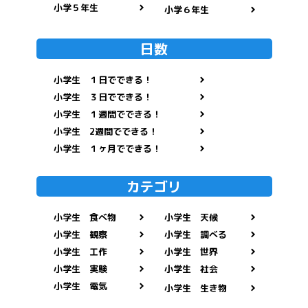
小学５年生
小学６年生
日数
小学生 １日でできる！
小学生 ３日でできる！
小学生 １週間でできる！
小学生 2週間でできる！
小学生 １ヶ月でできる！
カテゴリ
小学生 食べ物
小学生 天候
小学生 観察
小学生 調べる
小学生 工作
小学生 世界
小学生 実験
小学生 社会
小学生 電気
小学生 生き物