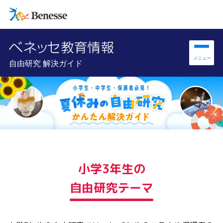
自由研究 解決ガイド
小学3年生の
自由研究テーマ