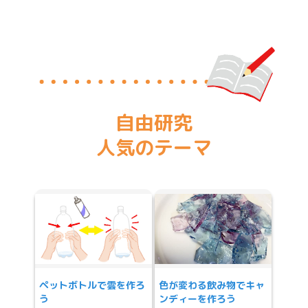
自由研究
人気のテーマ
ペットボトルで雲を作ろ
色が変わる飲み物でキャ
う
ンディーを作ろう