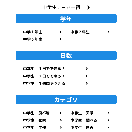
中学生テーマ一覧
学年
中学１年生
中学２年生
中学３年生
日数
中学生 １日でできる！
中学生 ３日でできる！
中学生 １週間でできる！
カテゴリ
中学生 食べ物
中学生 天候
中学生 観察
中学生 調べる
中学生 工作
中学生 世界