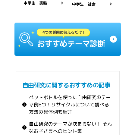
中学生 実験
中学生 社会
自由研究に関するおすすめの記事
ペットボトルを使った自由研究のテー
マ例8つ！リサイクルについて調べる
方法の具体例も紹介
自由研究のテーマが決まらない！ そん
なお子さまへのヒント集