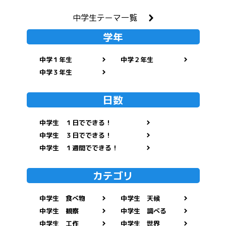
中学生テーマ一覧
学年
中学１年生
中学２年生
中学３年生
日数
中学生 １日でできる！
中学生 ３日でできる！
中学生 １週間でできる！
カテゴリ
中学生 食べ物
中学生 天候
中学生 観察
中学生 調べる
中学生 工作
中学生 世界