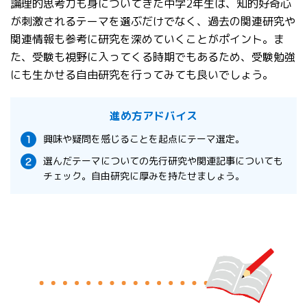
論理的思考力も身についてきた中学2年生は、知的好奇心
が刺激されるテーマを選ぶだけでなく、過去の関連研究や
関連情報も参考に研究を深めていくことがポイント。ま
た、受験も視野に入ってくる時期でもあるため、受験勉強
にも生かせる自由研究を行ってみても良いでしょう。
進め方アドバイス
興味や疑問を感じることを起点にテーマ選定。
選んだテーマについての先行研究や関連記事についても
チェック。自由研究に厚みを持たせましょう。