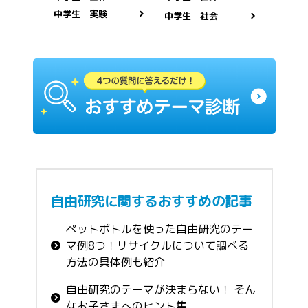
中学生 実験
中学生 社会
自由研究に関するおすすめの記事
ペットボトルを使った自由研究のテー
マ例8つ！リサイクルについて調べる
方法の具体例も紹介
自由研究のテーマが決まらない！ そん
なお子さまへのヒント集