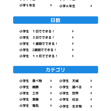
小学５年生
小学６年生
日数
小学生 １日でできる！
小学生 ３日でできる！
小学生 １週間でできる！
小学生 2週間でできる！
小学生 １ヶ月でできる！
カテゴリ
小学生 食べ物
小学生 天候
小学生 観察
小学生 調べる
小学生 工作
小学生 世界
小学生 実験
小学生 社会
小学生 電気
小学生 生き物