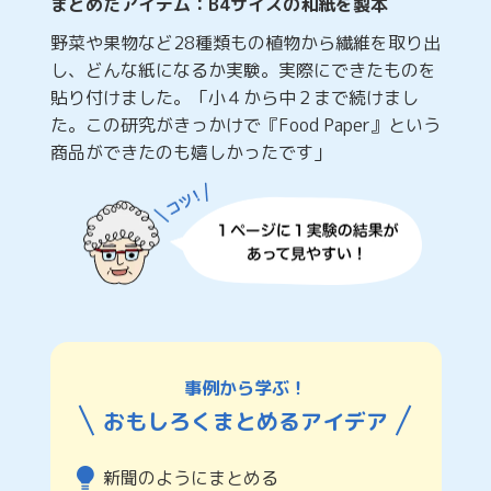
まとめたアイテム：B4サイズの和紙を製本
野菜や果物など28種類もの植物から繊維を取り出
し、どんな紙になるか実験。実際にできたものを
貼り付けました。「小４から中２まで続けまし
た。この研究がきっかけで『Food Paper』という
商品ができたのも嬉しかったです」
事例から学ぶ！
おもしろくまとめるアイデア
新聞のようにまとめる