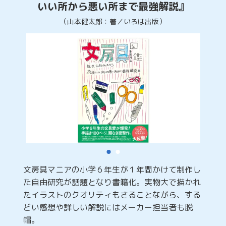
いい所から悪い所まで最強解説』
（山本健太郎：著／いろは出版）
文房具マニアの小学６年生が１年間かけて制作し
た自由研究が話題となり書籍化。実物大で描かれ
たイラストのクオリティもさることながら、する
どい感想や詳しい解説にはメーカー担当者も脱
帽。