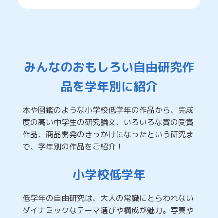
みんなのおもしろい自由研究作
品を学年別に紹介
本や図鑑のような小学校低学年の作品から、完成
度の高い中学生の研究論文、いろいろな賞の受賞
作品、商品開発のきっかけになったという研究ま
で、学年別の作品をご紹介！
小学校低学年
低学年の自由研究は、大人の常識にとらわれない
ダイナミックなテーマ選びや構成が魅力。写真や