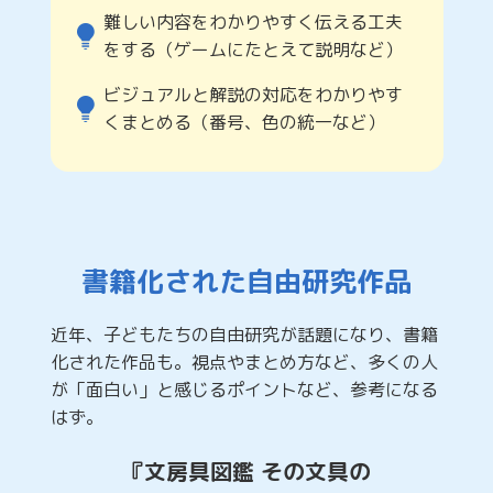
難しい内容をわかりやすく伝える工夫
をする（ゲームにたとえて説明など）
ビジュアルと解説の対応をわかりやす
くまとめる（番号、色の統一など）
書籍化された自由研究作品
近年、子どもたちの自由研究が話題になり、書籍
化された作品も。視点やまとめ方など、多くの人
が「面白い」と感じるポイントなど、参考になる
はず。
『文房具図鑑 その文具の