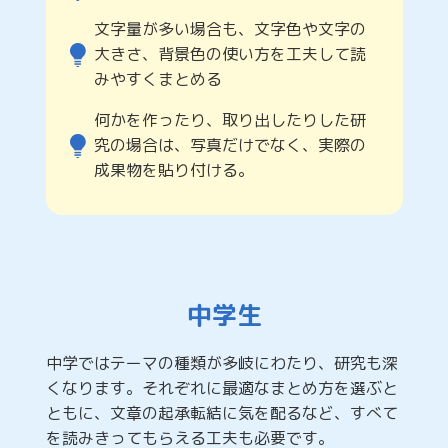
文字量が多い場合も、文字色や文字の
大きさ、背景色の使い方を工夫して読
みやすくまとめる
何かを作ったり、取り出したりした研
究の場合は、写真だけでなく、実際の
成果物を貼り付ける。
中学生
中学ではテーマの種類が多岐にわたり、研究も深
くなります。それぞれに最適なまとめ方を選ぶと
ともに、文章の起承転結に気を配るなど、すべて
を読みきってもらえる工夫も必要です。