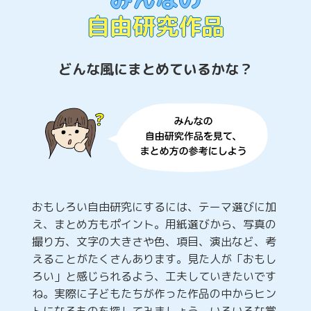
自由研究作品
どんな風にまとめているかな？
おもしろい自由研究にするには、テーマ選びに加
え、まとめ方もポイント。用紙選びから、写真の
撮り方、文字の大きさや色、項目、演出など、考
えることがたくさんあります。見た人が「おもし
ろい」と感じられるよう、工夫していきたいです
ね。実際に子どもたちが作った作品の中からヒン
トになるものを探してみましょう。いろいろな賞