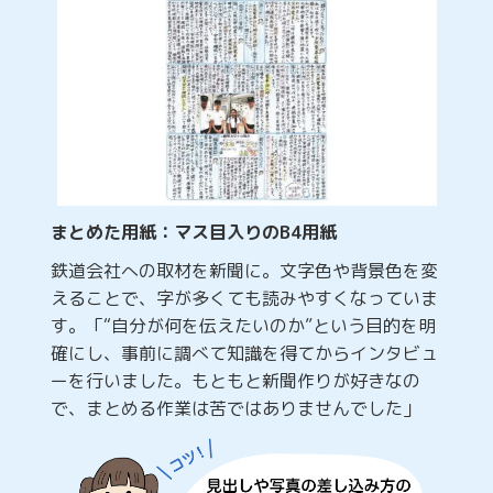
まとめた用紙：マス目入りのB4用紙
鉄道会社への取材を新聞に。文字色や背景色を変
えることで、字が多くても読みやすくなっていま
す。「“自分が何を伝えたいのか”という目的を明
確にし、事前に調べて知識を得てからインタビュ
ーを行いました。もともと新聞作りが好きなの
で、まとめる作業は苦ではありませんでした」