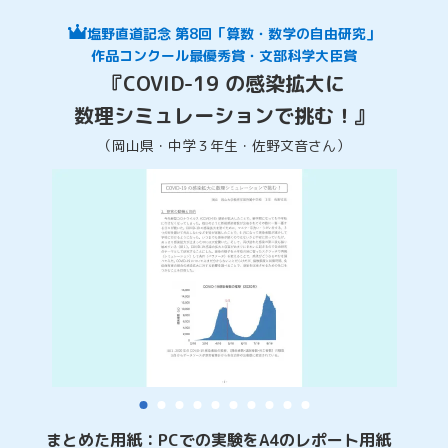
塩野直道記念 第8回「算数・数学の自由研究」
作品コンクール最優秀賞・文部科学大臣賞
『COVID-19 の感染拡大に
数理シミュレーションで挑む！』
（岡山県・中学３年生・佐野文音さん）
まとめた用紙：PCでの実験をA4のレポート用紙