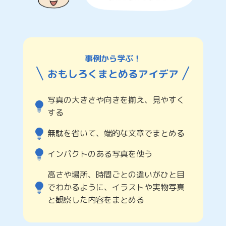
事例から学ぶ！
おもしろくまとめるアイデア
写真の大きさや向きを揃え、見やすく
する
無駄を省いて、端的な文章でまとめる
インパクトのある写真を使う
高さや場所、時間ごとの違いがひと目
でわかるように、イラストや実物写真
と観察した内容をまとめる