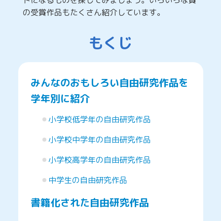
の受賞作品もたくさん紹介しています。
もくじ
みんなのおもしろい自由研究作品を
学年別に紹介
小学校低学年の自由研究作品
小学校中学年の自由研究作品
小学校高学年の自由研究作品
中学生の自由研究作品
書籍化された自由研究作品