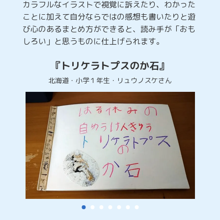
カラフルなイラストで視覚に訴えたり、わかった
ことに加えて自分ならではの感想も書いたりと遊
び心のあるまとめ方ができると、読み手が「おも
しろい」と思うものに仕上げられます。
『トリケラトプスのか石』
北海道・小学１年生・リュウノスケさん