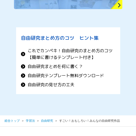
自由研究まとめ方のコツ ヒント集
これでカンペキ！自由研究のまとめ方のコツ
【簡単に書けるテンプレート付き】
自由研究まとめを何に書く？
自由研究テンプレート無料ダウンロード
自由研究の見せ方の工夫
総合トップ
＞
学習法
＞
自由研究
＞
すごい！おもしろい！みんなの自由研究作品