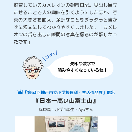
飼育しているカメレオンの観察日記。見出し目立
たせることで人の興味を引くようにしたほか、写
真の大きさを揃え、余計なことをダラダラと書か
ずに短文にしてわかりやすくしました。「カメレ
オンの舌を出した瞬間の写真を撮るのが難しかっ
たです」
「第63回神戸市立小学校理科・生活作品展」選出
『日本一高い山富士山』
兵庫県・小学4年生・Ayaさん