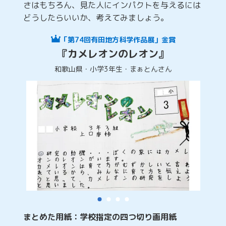
さはもちろん、見た人にインパクトを与えるには
どうしたらいいか、考えてみましょう。
「第74回有田地方科学作品展」金賞
『カメレオンのレオン』
和歌山県・小学3年生・まぁとんさん
まとめた用紙：学校指定の四つ切り画用紙