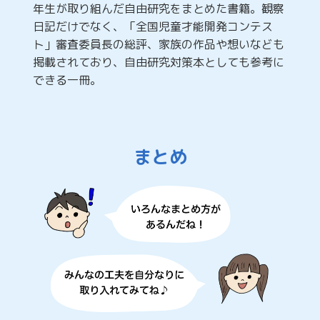
年生が取り組んだ自由研究をまとめた書籍。観察
日記だけでなく、「全国児童才能開発コンテス
ト」審査委員長の総評、家族の作品や想いなども
掲載されており、自由研究対策本としても参考に
できる一冊。
まとめ