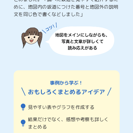
めに、地図内の坂道につけた番号と地図外の説明
文を同じ色で書くなどしました」
事例から学ぶ！
おもしろくまとめるアイデア
見やすい表やグラフを作成する
結果だけでなく、感想や考察も詳しく
まとめる