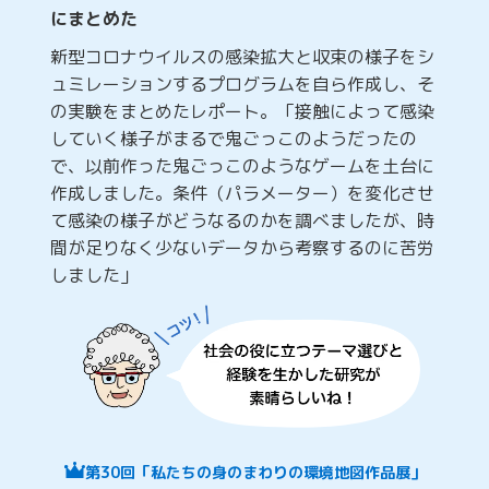
にまとめた
新型コロナウイルスの感染拡大と収束の様子をシ
ュミレーションするプログラムを自ら作成し、そ
の実験をまとめたレポート。「接触によって感染
していく様子がまるで鬼ごっこのようだったの
で、以前作った鬼ごっこのようなゲームを土台に
作成しました。条件（パラメーター）を変化させ
て感染の様子がどうなるのかを調べましたが、時
間が足りなく少ないデータから考察するのに苦労
しました」
第30回「私たちの身のまわりの環境地図作品展」