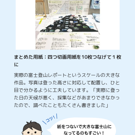
まとめた用紙：四つ切画用紙を10枚つなげて１枚
に
実際の富士登山レポートというスケールの大きな
作品。写真は登った高さに対応して配置し、ひと
目で分かるように工夫しています。「実際に登っ
た日の天候が悪く、採集などがあまりできなかっ
たので、調べたこともたくさん書きました」