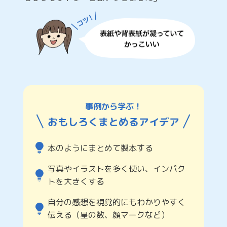
事例から学ぶ！
おもしろくまとめるアイデア
本のようにまとめて製本する
写真やイラストを多く使い、インパク
トを大きくする
自分の感想を視覚的にもわかりやすく
伝える（星の数、顔マークなど）