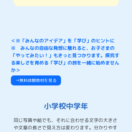
＜※「みんなのアイデア」を「学び」のヒントに
※ みんなの自由な発想に触れると、お子さまの
「やってみたい！」もきっと見つかります。探究す
る楽しさを育める「学び」の旅を一緒に始めません
か＞
→無料体験教材を見る
小学校中学年
同じ写真や絵でも、それに合わせる文字の大きさ
や文章の長さで見え方は変わります。分かりやす