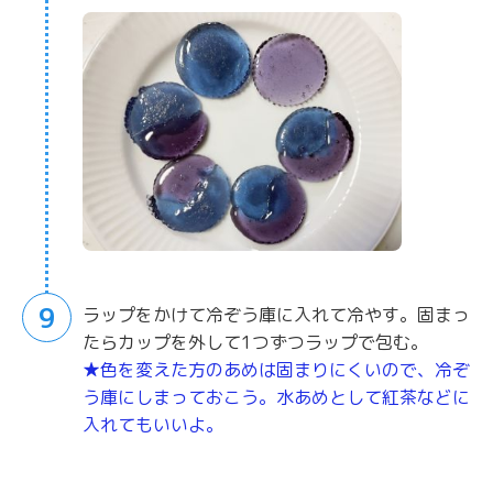
9
ラップをかけて冷ぞう庫に入れて冷やす。固まっ
たらカップを外して1つずつラップで包む。
★色を変えた方のあめは固まりにくいので、冷ぞ
う庫にしまっておこう。水あめとして紅茶などに
入れてもいいよ。