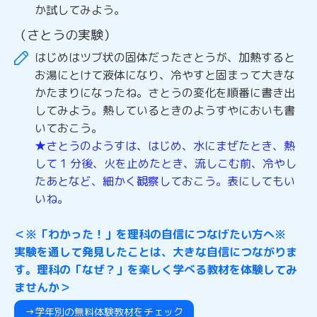
か試してみよう。
（さとうの実験）
はじめはツブ状の固体だったさとうが、加熱すると
お湯にとけて液体になり、冷やすと固まって大きな
かたまりになったね。さとうの変化を順番に書き出
してみよう。熱しているときのようすやにおいも書
いておこう。
★さとうのようすは、はじめ、水にまぜたとき、熱
して 1 分後、火を止めたとき、流しこむ前、冷やし
たあとなど、細かく観察しておこう。表にしてもい
いね。
＜※「わかった！」を理科の自信につなげたい方へ※
実験を通して発見したことは、大きな自信につながりま
す。理科の「なぜ？」を楽しく学べる教材を体験してみ
ませんか＞
→学年別の無料体験教材をチェック