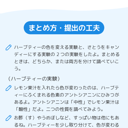
まとめ方・提出の工夫
ハーブティーの色を変える実験と、さとうをキャン
ディーにする実験の 2 つの実験をしたよ。まとめる
ときは、どちらか、または両方を分けて調べていこ
う。
（ハーブティーの実験）
レモン果汁を入れたら色が変わったのは、ハーブテ
ィーにふくまれる色素のアントシアニンにひみつが
あるよ。アントシアニンは「中性」でレモン果汁は
「酸性」だよ。二つの性質を調べてみよう。
お酢（す）やうめぼしなど、すっぱい物は他にもあ
るね。ハーブティーを少し取り分けて、色が変わる