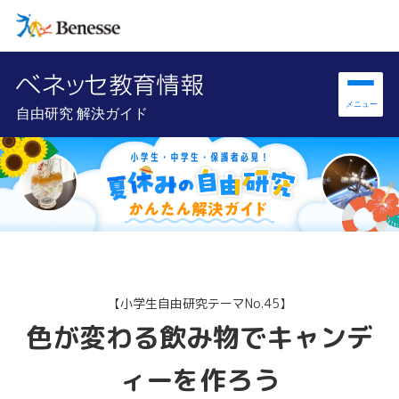
自由研究 解決ガイド
【小学生自由研究テーマNo.45】
色が変わる飲み物でキャンデ
ィーを作ろう