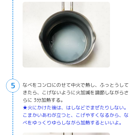
5
なべをコンロにのせて中火で熱し、ふっとうして
きたら、こげないように火加減を調節しながらさ
らに 3分加熱する。
★火にかけた後は、はしなどでまぜたりしない。
こまかいあわが立つと、こげやすくなるから、な
べをゆっくりゆらしながら加熱するといいよ。