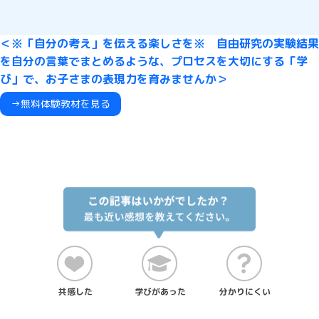
＜※「自分の考え」を伝える楽しさを※ 自由研究の実験結果
を自分の言葉でまとめるような、プロセスを大切にする「学
び」で、お子さまの表現力を育みませんか＞
→無料体験教材を見る
共感した
学びがあった
分かりにくい