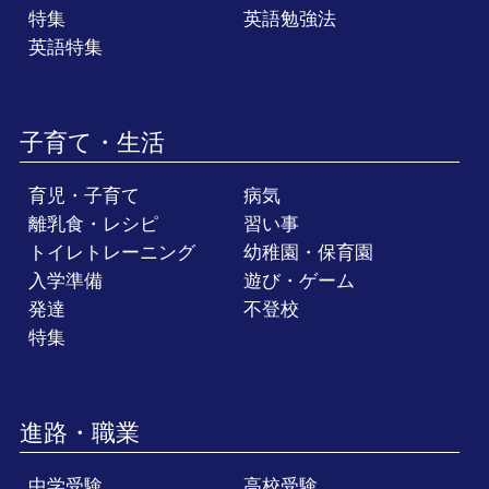
特集
英語勉強法
英語特集
子育て・生活
育児・子育て
病気
離乳食・レシピ
習い事
トイレトレーニング
幼稚園・保育園
入学準備
遊び・ゲーム
発達
不登校
特集
進路・職業
中学受験
高校受験