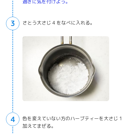
過ぎに気を付けよう。
3
さとう大さじ 4 をなべに入れる。
4
色を変えていない方のハーブティーを大さじ 1
加えてまぜる。