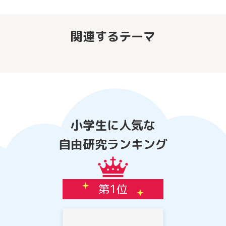
関連するテーマ
小学生に人気な
自由研究ランキング
第1位