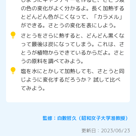
の色の変化がよく分かるよ。長く加熱する
とどんどん色がこくなって、「カラメル」
ができる。さとうの変化を表にしよう。
さとうをさらに熱すると、どんどん黒くな
って最後は炭になってしまう。これは、さ
とうが植物からできているからだよ。さと
うの原料を調べてみよう。
塩を水にとかして加熱しても、さとうと同
じように変化するだろうか？ 試して比べ
てみよう。
監修：白數哲久（昭和女子大学准教授）
更新日：
2023/06/23