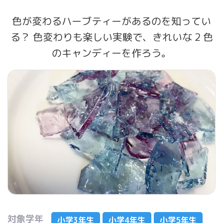
色が変わるハーブティーがあるのを知ってい
る？ 色変わりも楽しい実験で、きれいな 2 色
のキャンディーを作ろう。
対象学年
小学3年生
小学4年生
小学5年生