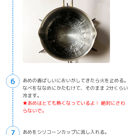
6
あめの香ばしいにおいがしてきたら火を止める。
なべをななめにかたむけて、そのまま 2分くらい
冷ます。
★あめはとても熱くなっているよ！ 絶対にさわ
らないで。
7
あめをシリコーンカップに流し入れる。