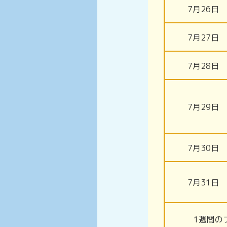
7月26日
7月27日
7月28日
7月29日
7月30日
7月31日
1週間の