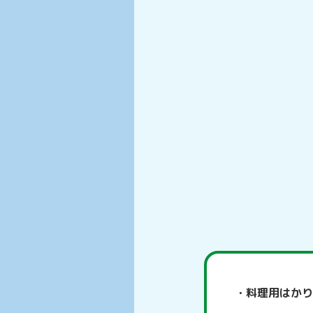
料理用はかり