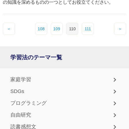
の知識を深めるものの一つとしてお役立てください。
＜
108
109
110
111
＞
学習法のテーマ一覧
家庭学習
SDGs
プログラミング
自由研究
読書感想文