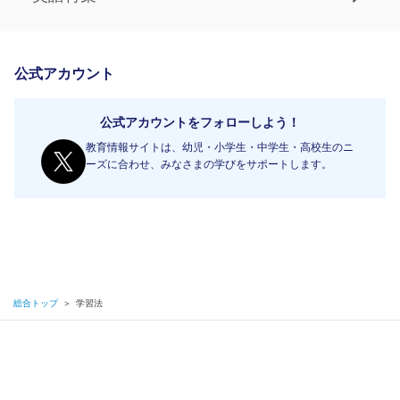
公式アカウント
公式アカウントをフォローしよう！
教育情報サイトは、幼児・小学生・中学生・高校生のニ
ーズに合わせ、みなさまの学びをサポートします。
総合トップ
＞
学習法