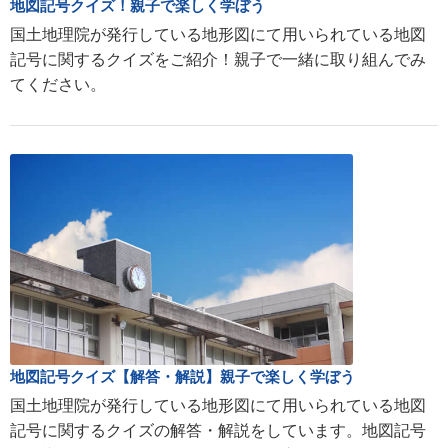
地図記号クイズ！親子で楽しく学ぼう
国土地理院が発行している地形図にて用いられている地図
記号に関するクイズをご紹介！親子で一緒に取り組んでみ
てください。
地図記号クイズ【解答・解説】親子で楽しく学ぼう
国土地理院が発行している地形図にて用いられている地図
記号に関するクイズの解答・解説をしています。地図記号