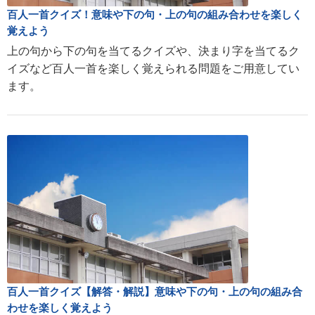
百人一首クイズ！意味や下の句・上の句の組み合わせを楽しく
覚えよう
上の句から下の句を当てるクイズや、決まり字を当てるク
イズなど百人一首を楽しく覚えられる問題をご用意してい
ます。
百人一首クイズ【解答・解説】意味や下の句・上の句の組み合
わせを楽しく覚えよう