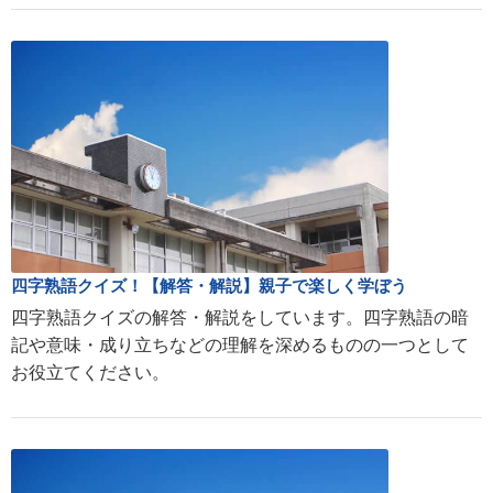
四字熟語クイズ！【解答・解説】親子で楽しく学ぼう
四字熟語クイズの解答・解説をしています。四字熟語の暗
記や意味・成り立ちなどの理解を深めるものの一つとして
お役立てください。