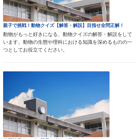
親子で挑戦！動物クイズ【解答・解説】目指せ全問正解！
動物がもっと好きになる、動物クイズの解答・解説をして
います。動物の生態や理科における知識を深めるものの一
つとしてお役立てください。