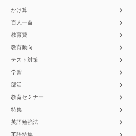
かけ算
百人一首
教育費
教育動向
テスト対策
学習
部活
教育セミナー
特集
英語勉強法
英語特集