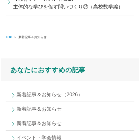
主体的な学びを促す問いづくり②（高校数学編）
TOP
＞
新着記事＆お知らせ
あなたにおすすめの記事
新着記事＆お知らせ（2026）
新着記事＆お知らせ
新着記事＆お知らせ
イベント・学会情報