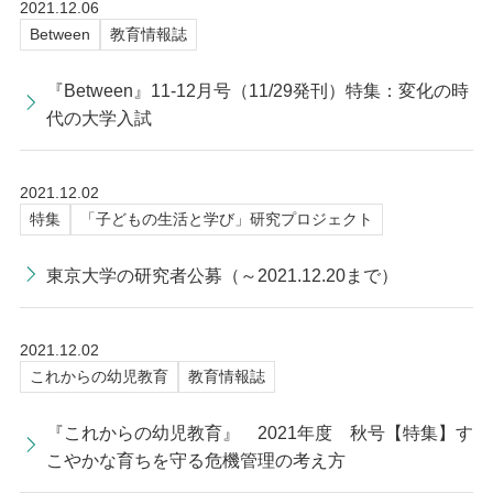
2021.12.06
Between
教育情報誌
『Between』11-12月号（11/29発刊）特集：変化の時
代の大学入試
2021.12.02
特集
「子どもの生活と学び」研究プロジェクト
東京大学の研究者公募（～2021.12.20まで）
2021.12.02
これからの幼児教育
教育情報誌
『これからの幼児教育』 2021年度 秋号【特集】す
こやかな育ちを守る危機管理の考え方