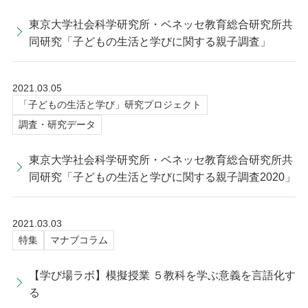
東京大学社会科学研究所・ベネッセ教育総合研究所共
同研究「子どもの生活と学びに関する親子調査」
2021.03.05
「子どもの生活と学び」研究プロジェクト
調査・研究データ
東京大学社会科学研究所・ベネッセ教育総合研究所共
同研究「子どもの生活と学びに関する親子調査2020」
2021.03.03
特集
マナブコラム
【学び場ラボ】模擬授業 ５教科を学ぶ意義を言語化す
る