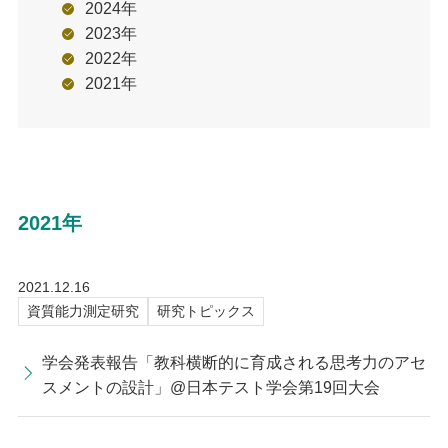
2024年
2023年
2022年
2021年
2021年
2021.12.16
資質能力測定研究
研究トピックス
学会発表報告「教科横断的に育成される思考力のアセ
スメントの設計」@日本テスト学会第19回大会