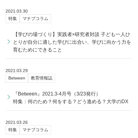
2021.03.30
特集
マナブコラム
【学びの場づくり】実践者×研究者対談 子ども一人ひ
とりが自分に適した学びに出合い、学びに向かう力を
育むためにできること
2021.03.29
Between
教育情報誌
『Between』2021.3-4月号（3/23発行）
特集：何のため？何をする？どう進める？大学のDX
2021.03.26
特集
マナブコラム