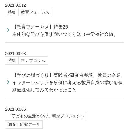
2021.03.12
特集
教育フォーカス
【教育フォーカス】特集26
主体的な学びを促す問いづくり③（中学校社会編）
2021.03.08
特集
マナブコラム
【学びの場づくり】実践者×研究者鼎談 教員の企業
インターンシップを事例に考える教員自身の学びを個
別最適化してみてわかったこと
2021.03.05
「子どもの生活と学び」研究プロジェクト
調査・研究データ