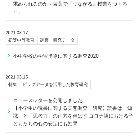
求められるのか～言葉で『つながる』授業をつくる
～」
2021.03.17
初等中等教育
調査・研究データ
小中学校の学習指導に関する調査2020
2021.03.15
特集
ビッグデータを活用した教育研究
ニュースレターを公開しました
【小学生の読書に関する実態調査・研究】読書は「知
識」と「思考力」の両方を伸ばす コロナ禍における子
どもたちの心の安定にも効果