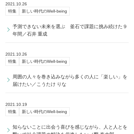
2021.10.26
特集
新しい時代のWell-being
予測できない未来を選ぶ 釜石で課題に挑み続けた９
年間／石井 重成
2021.10.26
特集
新しい時代のWell-being
周囲の人々を巻き込みながら多くの人に「楽しい」を
届けたい／こうたけ りな
2021.10.19
特集
新しい時代のWell-being
知らないことに出会う喜びを感じながら、人と人とを