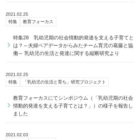
2021.02.25
特集
教育フォーカス
特集28 乳幼児期の社会情動的発達を支える子育てと
は？～夫婦ペアデータからみたチーム育児の葛藤と協
働～ 乳幼児の生活と発達に関する縦断研究より
2021.02.25
特集
「乳幼児の生活と育ち」研究プロジェクト
教育フォーカスにてシンポジウム（「乳幼児期の社会
情動的発達を支える子育てとは？」）の様子を報告し
ました
2021.02.03