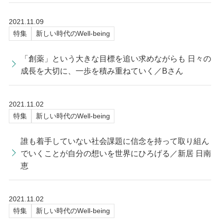
2021.11.09
特集
新しい時代のWell-being
「創薬」という大きな目標を追い求めながらも 日々の
成長を大切に、一歩を積み重ねていく／Bさん
2021.11.02
特集
新しい時代のWell-being
誰も着手していない社会課題に信念を持って取り組ん
でいくことが自分の想いを世界にひろげる／新居 日南
恵
2021.11.02
特集
新しい時代のWell-being