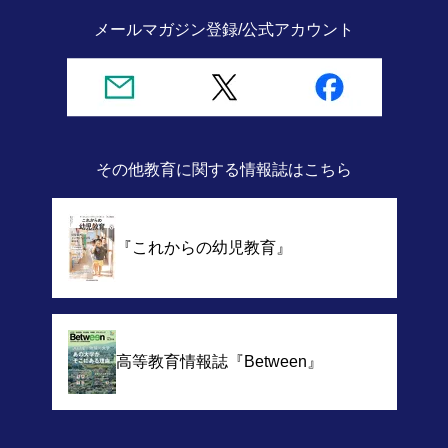
メールマガジン登録/
公式アカウント
その他教育に関する情報誌
はこちら
『これからの幼児教育』
高等教育情報誌
『Between』