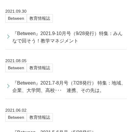
2021.09.30
Between
教育情報誌
『Between』2021.9-10月号（9/28発行）特集：みん
なで回そう！教学マネジメント
2021.08.05
Between
教育情報誌
『Between』2021.7-8月号（7/28発行） 特集：地域、
企業、大学間、高校･･･ 連携、その先は。
2021.06.02
Between
教育情報誌