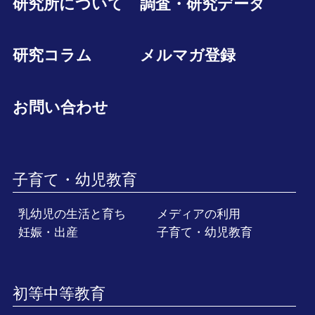
研究所について
調査・研究データ
研究コラム
メルマガ登録
お問い合わせ
子育て・幼児教育
乳幼児の生活と育ち
メディアの利用
妊娠・出産
子育て・幼児教育
初等中等教育