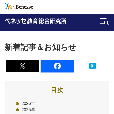
新着記事＆お知らせ
目次
2026年
2025年