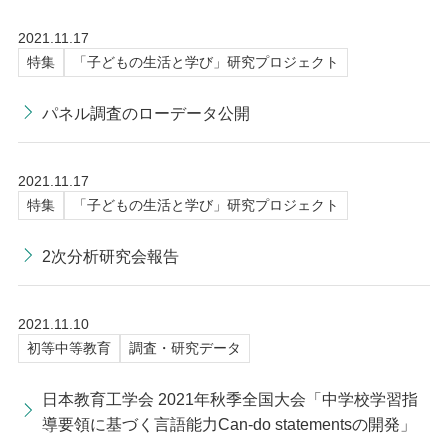
2021.11.17
特集
「子どもの生活と学び」研究プロジェクト
パネル調査のローデータ公開
2021.11.17
特集
「子どもの生活と学び」研究プロジェクト
2次分析研究会報告
2021.11.10
初等中等教育
調査・研究データ
日本教育工学会 2021年秋季全国大会「中学校学習指
導要領に基づく言語能力Can-do statementsの開発」