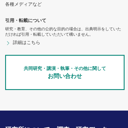
各種メディアなど
引用・転載について
研究・教育、その他の公的な目的の場合は、出典明示をしていた
だければ引用・転載していただいて構いません。
詳細はこちら
共同研究・講演・執筆・その他に関して
お問い合わせ