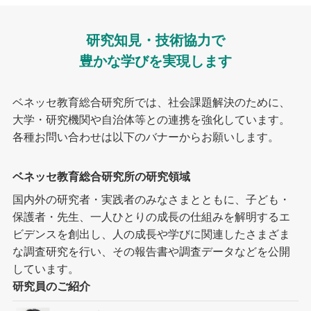
研究知見・技術協力で
豊かな学びを実現します
ベネッセ教育総合研究所では、社会課題解決のために、
大学・研究機関や自治体等との連携を強化しています。
各種お問い合わせは以下のバナーからお願いします。
ベネッセ教育総合研究所の研究領域
国内外の研究者・実践者のみなさまとともに、子ども・
保護者・先生、一人ひとりの成長の仕組みを解明するエ
ビデンスを創出し、人の成長や学びに関連したさまざま
な調査研究を行い、その報告書や調査データなどを公開
しています。
研究員のご紹介