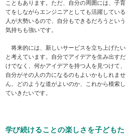
こともあります。ただ、自分の周囲には、子育
てをしながらエンジニアとしても活躍している
人が大勢いるので、自分もできるだろうという
気持ちも強いです。
将来的には、新しいサービスを立ち上げたい
と考えています。自分でアイデアを生み出すだ
けでなく、何かアイデアを持つ人を見つけて、
自分がその人の力になるのもよいかもしれませ
ん。どのような道がよいのか、これから模索し
ていきたいです。
学び続けることの楽しさを子どもた