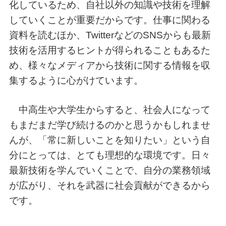
化しているため、自社以外の知識や技術を理解
していくことが重要だからです。仕事に関わる
資料を読むほか、TwitterなどのSNSからも最新
技術を活用するヒントが得られることもあるた
め、様々なメディアから技術に関する情報を収
集するように心がけています。
中高生や大学生からすると、社会人になって
もまだまだ学び続けるのかと思うかもしれませ
んが、「常に新しいことを知りたい」という自
分にとっては、とても理想的な環境です。日々
最新技術を学んでいくことで、自分の業務領域
が広がり、それを武器に社会貢献ができるから
です。