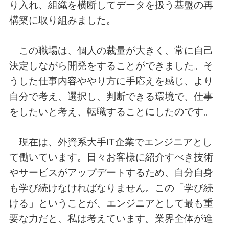
り入れ、組織を横断してデータを扱う基盤の再
構築に取り組みました。
この職場は、個人の裁量が大きく、常に自己
決定しながら開発をすることができました。そ
うした仕事内容ややり方に手応えを感じ、より
自分で考え、選択し、判断できる環境で、仕事
をしたいと考え、転職することにしたのです。
現在は、外資系大手IT企業でエンジニアとし
て働いています。日々お客様に紹介すべき技術
やサービスがアップデートするため、自分自身
も学び続けなければなりません。この「学び続
ける」ということが、エンジニアとして最も重
要な力だと、私は考えています。業界全体が進