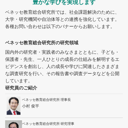
豊かな学びを実現します
ベネッセ教育総合研究所では、社会課題解決のために、
大学・研究機関や自治体等との連携を強化しています。
各種お問い合わせは以下のバナーからお願いします。
ベネッセ教育総合研究所の研究領域
国内外の研究者・実践者のみなさまとともに、子ども・
保護者・先生、一人ひとりの成長の仕組みを解明するエ
ビデンスを創出し、人の成長や学びに関連したさまざま
な調査研究を行い、その報告書や調査データなどを公開
しています。
研究員のご紹介
ベネッセ教育総合研究所 理事長
小村 俊平
ベネッセ教育総合研究所 研究理事