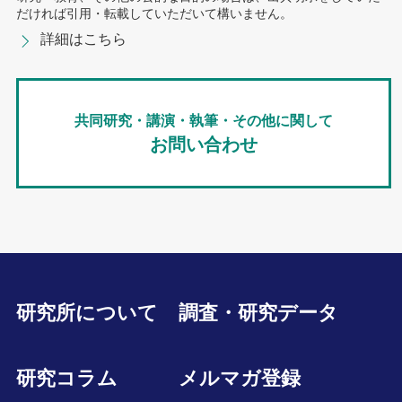
だければ引用・転載していただいて構いません。
詳細はこちら
共同研究・講演・執筆・その他に関して
お問い合わせ
研究所について
調査・研究データ
研究コラム
メルマガ登録