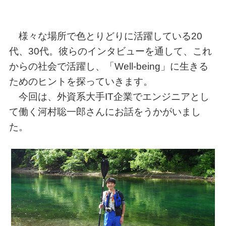
様々な場所で色とりどりに活躍している20
代、30代。彼らのインタビューを通して、これ
からの社会で活躍し、「Well-being」に生きる
ためのヒントを探っていきます。
今回は、外資系大手IT企業でエンジニアとし
て働く河村聡一郎さんにお話をうかがいまし
た。