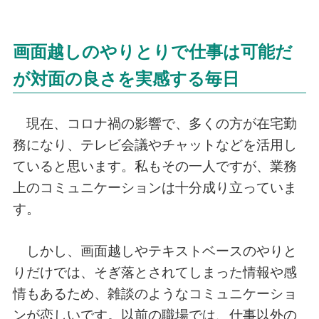
画面越しのやりとりで仕事は可能だ
が対面の良さを実感する毎日
現在、コロナ禍の影響で、多くの方が在宅勤
務になり、テレビ会議やチャットなどを活用し
ていると思います。私もその一人ですが、業務
上のコミュニケーションは十分成り立っていま
す。
しかし、画面越しやテキストベースのやりと
りだけでは、そぎ落とされてしまった情報や感
情もあるため、雑談のようなコミュニケーショ
ンが恋しいです。以前の職場では、仕事以外の