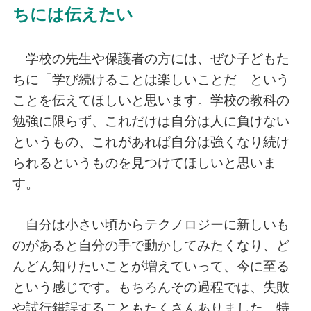
ちには伝えたい
学校の先生や保護者の方には、ぜひ子どもた
ちに「学び続けることは楽しいことだ」という
ことを伝えてほしいと思います。学校の教科の
勉強に限らず、これだけは自分は人に負けない
というもの、これがあれば自分は強くなり続け
られるというものを見つけてほしいと思いま
す。
自分は小さい頃からテクノロジーに新しいも
のがあると自分の手で動かしてみたくなり、ど
んどん知りたいことが増えていって、今に至る
という感じです。もちろんその過程では、失敗
や試行錯誤することもたくさんありました。特