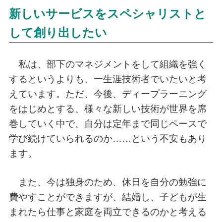
新しいサービスをスペシャリストと
して創り出したい
私は、部下のマネジメントをして組織を強く
するというよりも、一生涯技術者でいたいと考
えています。ただ、今後、ディープラーニング
をはじめとする、様々な新しい技術が世界を席
巻していく中で、自分は定年まで同じペースで
学び続けていられるのか……という不安もあり
ます。
また、今は独身のため、休日を自分の勉強に
費やすことができますが、結婚し、子どもが生
まれたら仕事と家庭を両立できるのかと考える