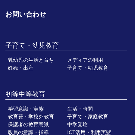
お問い合わせ
子育て・幼児教育
乳幼児の生活と育ち
メディアの利用
妊娠・出産
子育て・幼児教育
初等中等教育
学習意識・実態
生活・時間
教育費・学校外教育
子育て・家庭教育
保護者の教育意識
中学受験
教員の意識・指導
ICT活用・利用実態