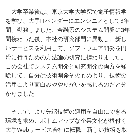
大学卒業後は、東京大学大学院で電子情報学
を学び、大手ITベンダーにエンジニアとして6年
間、勤務しました。金融系のシステム開発に3年
間携わった後、本社の研究部門に異動し、新し
いサービスを利用して、ソフトウエア開発を円
滑に行うための方法論の研究に携わりました。
この会社でシステム開発と研究開発の両方を経
験して、自分は技術開発そのものより、技術の
活用により面白みややりがいを感じるのだと分
かりました。
そこで、より先端技術の適用を自由にできる
環境を求め、ボトムアップな企業文化が根付く
大手Webサービス会社に転職。新しい技術を取