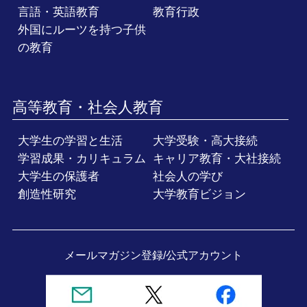
言語・英語教育
教育行政
外国にルーツを持つ子供
の教育
高等教育・社会人教育
大学生の学習と生活
大学受験・高大接続
学習成果・カリキュラム
キャリア教育・大社接続
大学生の保護者
社会人の学び
創造性研究
大学教育ビジョン
メールマガジン登録/
公式アカウント