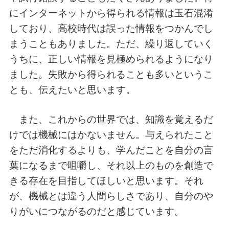
にインターネットから得られる情報は玉石混淆
しており、高校時代は誤った情報をつかんでし
まうこともありました。ただ、繰り返していく
うちに、正しい情報を見極められるようになり
ました。失敗から得られることも多いというこ
とも、伝えたいと思います。
また、これからの世界では、知識を覚えるだ
けでは機械にはかないません。与えられたこと
をただ消化するよりも、学んだことを自分の言
葉になるまで咀嚼し、それ以上のものを創造で
きる存在を目指してほしいと思います。それ
が、機械とは違う人間らしさであり、自分のや
りがいにつながるのだと感じています。