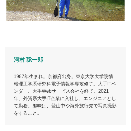
河村 聡一郎
1987年生まれ。京都府出身。東京大学大学院情
報理工学系研究科電子情報学専攻修了。大手ITベ
ンダー、大手Webサービス会社を経て、2021
年、外資系大手IT企業に入社し、エンジニアとし
て勤務。趣味は、登山中や海外旅行先で写真撮影
をすること。