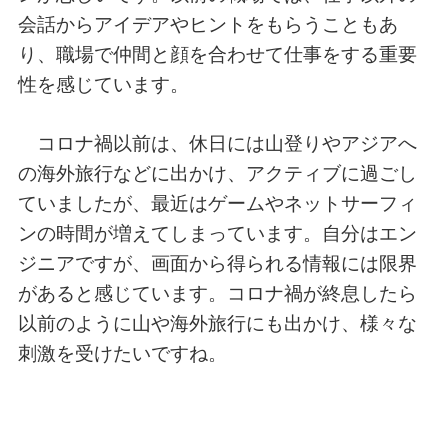
会話からアイデアやヒントをもらうこともあ
り、職場で仲間と顔を合わせて仕事をする重要
性を感じています。
コロナ禍以前は、休日には山登りやアジアへ
の海外旅行などに出かけ、アクティブに過ごし
ていましたが、最近はゲームやネットサーフィ
ンの時間が増えてしまっています。自分はエン
ジニアですが、画面から得られる情報には限界
があると感じています。コロナ禍が終息したら
以前のように山や海外旅行にも出かけ、様々な
刺激を受けたいですね。