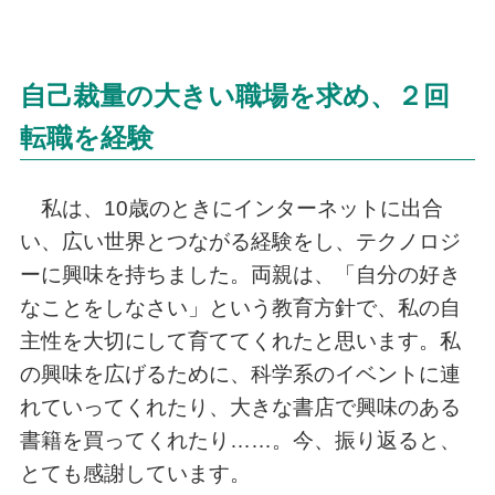
自己裁量の大きい職場を求め、２回
転職を経験
私は、10歳のときにインターネットに出合
い、広い世界とつながる経験をし、テクノロジ
ーに興味を持ちました。両親は、「自分の好き
なことをしなさい」という教育方針で、私の自
主性を大切にして育ててくれたと思います。私
の興味を広げるために、科学系のイベントに連
れていってくれたり、大きな書店で興味のある
書籍を買ってくれたり……。今、振り返ると、
とても感謝しています。