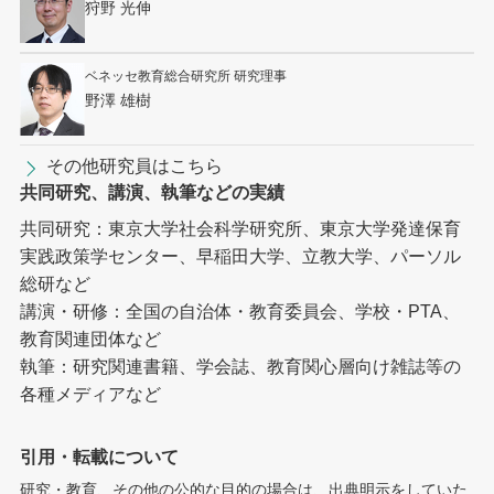
狩野 光伸
ベネッセ教育総合研究所 研究理事
野澤 雄樹
その他研究員はこちら
共同研究、講演、執筆などの実績
共同研究：東京大学社会科学研究所、東京大学発達保育
実践政策学センター、早稲田大学、立教大学、パーソル
総研など
講演・研修：全国の自治体・教育委員会、学校・PTA、
教育関連団体など
執筆：研究関連書籍、学会誌、教育関心層向け雑誌等の
各種メディアなど
引用・転載について
研究・教育、その他の公的な目的の場合は、出典明示をしていた