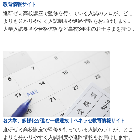
教育情報サイト
進研ゼミ高校講座で監修を行っている入試のプロが、どこ
よりも分かりやすく入試制度や進路情報をお届けします。
大学入試要項や合格体験など高校3年生のお子さまを持つ親
の疑問にお答えします。
各大学、多様化が進む一般選抜｜ベネッセ教育情報サイト
進研ゼミ高校講座で監修を行っている入試のプロが、どこ
よりも分かりやすく入試制度や進路情報をお届けします。