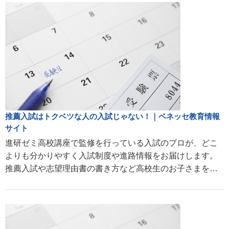
推薦入試はトクベツな人の入試じゃない！｜ベネッセ教育情報
サイト
進研ゼミ高校講座で監修を行っている入試のプロが、どこ
よりも分かりやすく入試制度や進路情報をお届けします。
推薦入試や志望理由書の書き方など高校生のお子さまを持
つ親の疑問にお答えします。