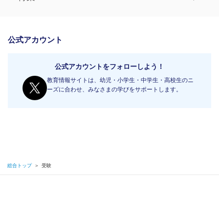
公式アカウント
公式アカウントをフォローしよう！
教育情報サイトは、幼児・小学生・中学生・高校生のニ
ーズに合わせ、みなさまの学びをサポートします。
総合トップ
＞
受験