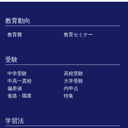
教育動向
教育費
教育セミナー
受験
中学受験
高校受験
中高一貫校
大学受験
偏差値
内申点
進路・職業
特集
学習法