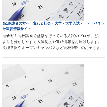
高1保護者の方へ 変わる社会・大学・大学入試・・・｜ベネッ
セ教育情報サイト
進研ゼミ高校講座で監修を行っている入試のプロが、どこ
よりも分かりやすく入試制度や進路情報をお届けします。
文理選択やオープンキャンパスなど高校1年生のお子さまを
持つ親の疑問にお答えします。