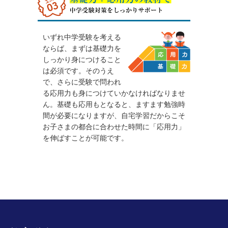
いずれ中学受験を考える
ならば、まずは基礎力を
しっかり身につけること
は必須です。そのうえ
で、さらに受験で問われ
る応用力も身につけていかなければなりませ
ん。基礎も応用もとなると、ますます勉強時
間が必要になりますが、自宅学習だからこそ
お子さまの都合に合わせた時間に「応用力」
を伸ばすことが可能です。