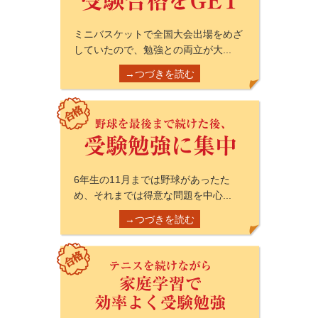
ミニバスケットで全国大会出場をめざ
していたので、勉強との両立が大...
→つづきを読む
6年生の11月までは野球があったた
め、それまでは得意な問題を中心...
→つづきを読む