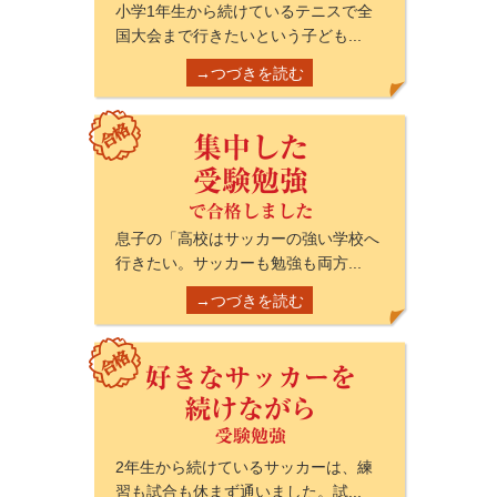
小学1年生から続けているテニスで全
国大会まで行きたいという子ども...
→つづきを読む
息子の「高校はサッカーの強い学校へ
行きたい。サッカーも勉強も両方...
→つづきを読む
2年生から続けているサッカーは、練
習も試合も休まず通いました。試...