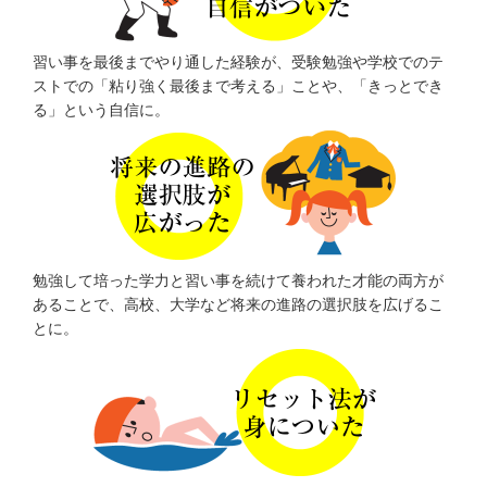
習い事を最後までやり通した経験が、受験勉強や学校でのテ
ストでの「粘り強く最後まで考える」ことや、「きっとでき
る」という自信に。
勉強して培った学力と習い事を続けて養われた才能の両方が
あることで、高校、大学など将来の進路の選択肢を広げるこ
とに。