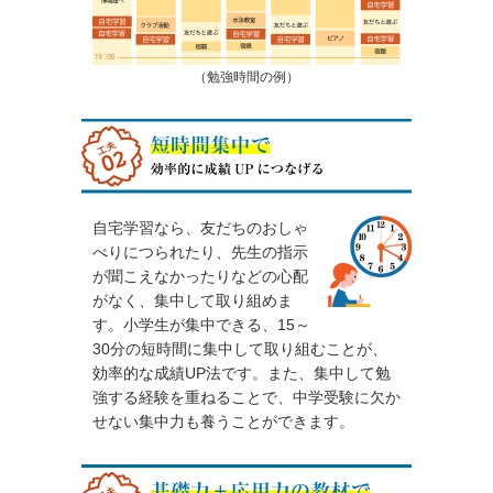
（勉強時間の例）
自宅学習なら、友だちのおしゃ
べりにつられたり、先生の指示
が聞こえなかったりなどの心配
がなく、集中して取り組めま
す。小学生が集中できる、15～
30分の短時間に集中して取り組むことが、
効率的な成績UP法です。また、集中して勉
強する経験を重ねることで、中学受験に欠か
せない集中力も養うことができます。