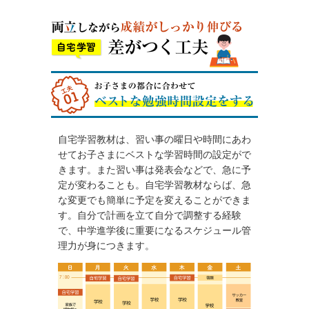
自宅学習教材は、習い事の曜日や時間にあわ
せてお子さまにベストな学習時間の設定がで
きます。また習い事は発表会などで、急に予
定が変わることも。自宅学習教材ならば、急
な変更でも簡単に予定を変えることができま
す。自分で計画を立て自分で調整する経験
で、中学進学後に重要になるスケジュール管
理力が身につきます。