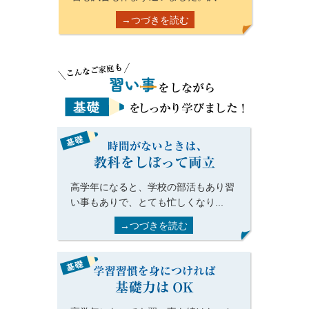
→つづきを読む
高学年になると、学校の部活もあり習
い事もありで、とても忙しくなり...
→つづきを読む