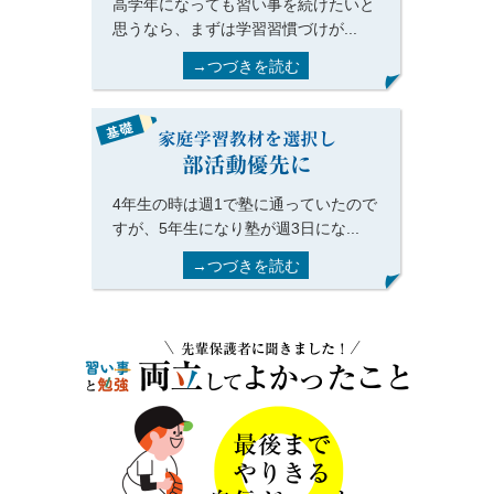
高学年になっても習い事を続けたいと
思うなら、まずは学習習慣づけが...
→つづきを読む
4年生の時は週1で塾に通っていたので
すが、5年生になり塾が週3日にな...
→つづきを読む