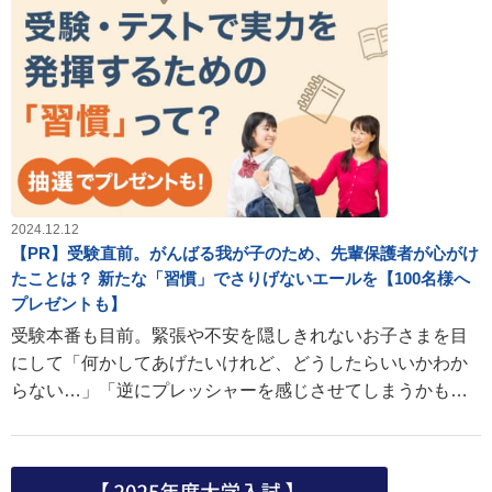
2024.12.12
【PR】受験直前。がんばる我が子のため、先輩保護者が心がけ
たことは？ 新たな「習慣」でさりげないエールを【100名様へ
プレゼントも】
受験本番も目前。緊張や不安を隠しきれないお子さまを目
にして「何かしてあげたいけれど、どうしたらいいかわか
らない…」「逆にプレッシャーを感じさせてしまうかも」
とお悩みのかたもいらっしゃるのではないでしょうか。