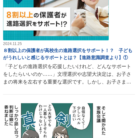
2024.11.25
８割以上の保護者が高校生の進路選択をサポート！？ 子ども
がうれしいと感じるサポートとは？【進路意識調査より】①
「子どもの進路選択を応援したいけれど、どんなサポート
をしたらいいのか……」文理選択や志望大決定は、お子さ
まの将来を左右する重要な選択です。しかし、お子さまを
サポートする保護者のかたとしては、どんな関わり方をし
たらよいか迷うことも多いのではないでしょうか。