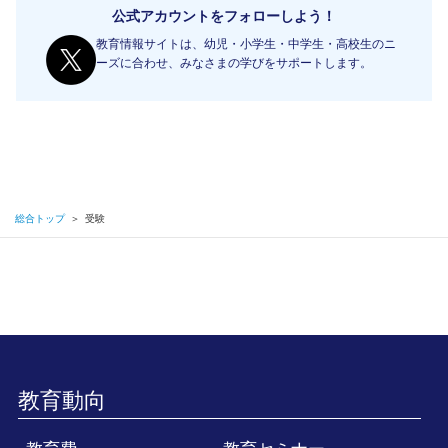
公式アカウントをフォローしよう！
教育情報サイトは、幼児・小学生・中学生・高校生のニ
ーズに合わせ、みなさまの学びをサポートします。
総合トップ
＞
受験
教育動向