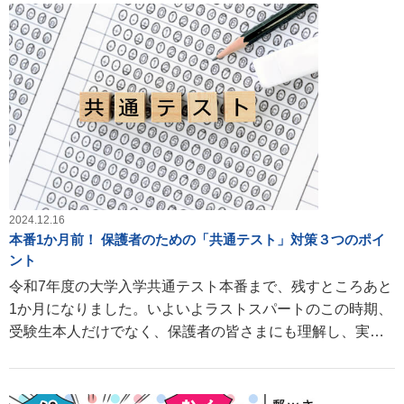
2024.12.16
本番1か月前！ 保護者のための「共通テスト」対策３つのポイ
ント
令和7年度の大学入学共通テスト本番まで、残すところあと
1か月になりました。いよいよラストスパートのこの時期、
受験生本人だけでなく、保護者の皆さまにも理解し、実践
していただきたい対策があります。今回は、その3つのポイ
ントをご紹介します。