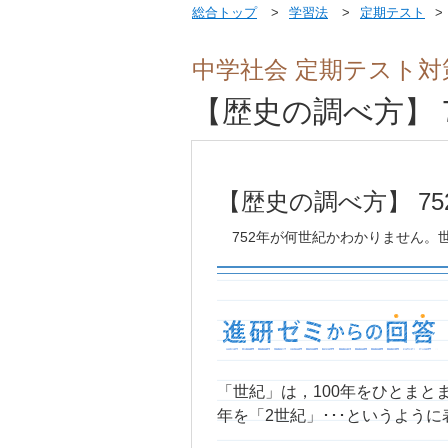
総合トップ
学習法
定期テスト
中学社会 定期テスト対
【歴史の調べ方】 
【歴史の調べ方】 7
752年が何世紀かわかりません
「世紀」は，100年をひとまとま
年を「2世紀」･･･というよう