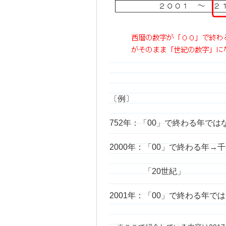
〔例〕
752年：「00」で終わる年で
2000年：「00」で終わる年
「20世紀」
2001年：「00」で終わる年で