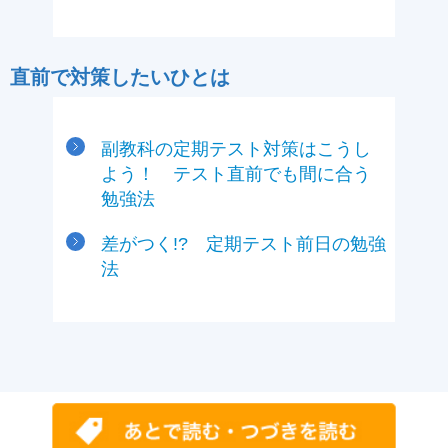
直前で対策したいひとは
副教科の定期テスト対策はこうし
よう！ テスト直前でも間に合う
勉強法
差がつく!? 定期テスト前日の勉強
法