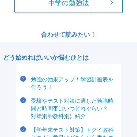
中学の勉強法
合わせて読みたい！
どう始めればいいか悩むひとは
勉強の効果アップ！学習計画表を
作ろう！
受験やテスト対策に適した勉強時
間と時間帯はいつどれぐらい？
対策別や教科別に紹介
【学年末テスト対策】トクイ教科