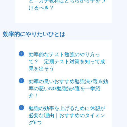
とニガテ教科はどちらから手をつ
けるべき？
効率的にやりたいひとは
効率的なテスト勉強のやり方っ
て？ 定期テスト対策を知って成
果を出そう
効率の良いおすすめ勉強法7選＆効
率の悪いNG勉強法4選を一挙紹
介！
勉強の効率を上げるために休憩が
必要な理由｜おすすめのタイミン
グ6つ