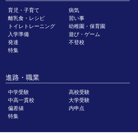
育児・子育て
病気
離乳食・レシピ
習い事
トイレトレーニング
幼稚園・保育園
入学準備
遊び・ゲーム
発達
不登校
特集
進路・職業
中学受験
高校受験
中高一貫校
大学受験
偏差値
内申点
特集