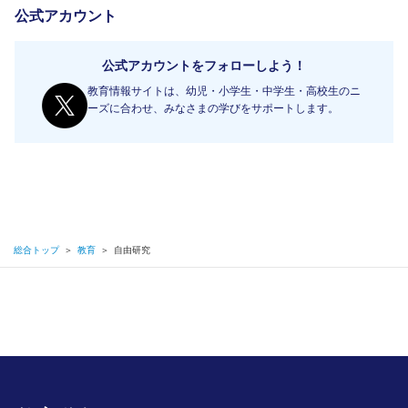
公式アカウント
公式アカウントをフォローしよう！
教育情報サイトは、幼児・小学生・中学生・高校生のニ
ーズに合わせ、みなさまの学びをサポートします。
総合トップ
＞
教育
＞
自由研究