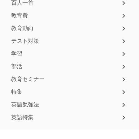
百人一首
教育費
教育動向
テスト対策
学習
部活
教育セミナー
特集
英語勉強法
英語特集