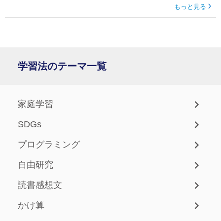
もっと見る
学習法のテーマ一覧
家庭学習
SDGs
プログラミング
自由研究
読書感想文
かけ算