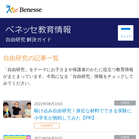
自由研究 解決ガイド
自由研究の記事一覧
「自由研究」をテーマにお子さまや保護者のかたに役立つ教育情報
がまとまっています。今気になる「自由研究」情報をチェックして
みてください。
小学生
2022年08月16日
駆け込み自由研究！身近な材料でできる実験に
小学生が挑戦してみた【PR】
自由研究
小学生
2022年08月03日