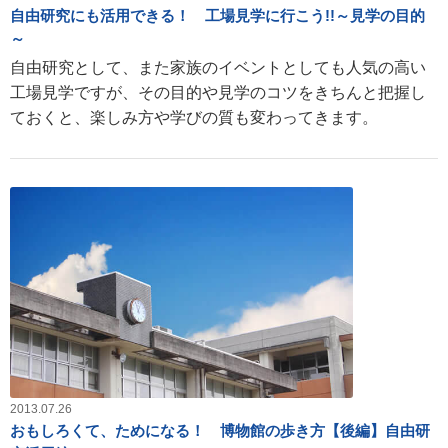
自由研究にも活用できる！ 工場見学に行こう!!～見学の目的
～
自由研究として、また家族のイベントとしても人気の高い
工場見学ですが、その目的や見学のコツをきちんと把握し
ておくと、楽しみ方や学びの質も変わってきます。
2013.07.26
おもしろくて、ためになる！ 博物館の歩き方【後編】自由研