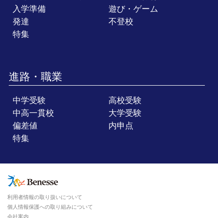
入学準備
遊び・ゲーム
発達
不登校
特集
進路・職業
中学受験
高校受験
中高一貫校
大学受験
偏差値
内申点
特集
利用者情報の取り扱いについて
個人情報保護への取り組みについて
会社案内