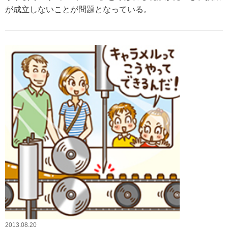
が成立しないことが問題となっている。
2013.08.20