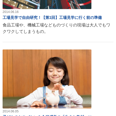
2014.06.16
工場見学で自由研究！【第1回】工場見学に行く前の準備
食品工場や、機械工場などものづくりの現場は大人でもワ
クワクしてしまうもの。
2014.06.05