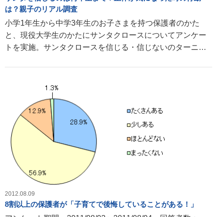
は？親子のリアル調査
小学1年生から中学3年生のお子さまを持つ保護者のかた
と、現役大学生のかたにサンタクロースについてアンケー
トを実施。サンタクロースを信じる・信じないのターニン
グポイントとなる学年や、小中学生時代にサンタクロース
の正体が気になった時にとった行動などをお聞きしまし
た。
2012.08.09
8割以上の保護者が「子育てで後悔していることがある！」