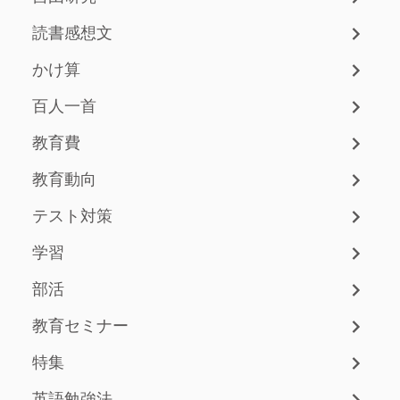
読書感想文
かけ算
百人一首
教育費
教育動向
テスト対策
学習
部活
教育セミナー
特集
英語勉強法