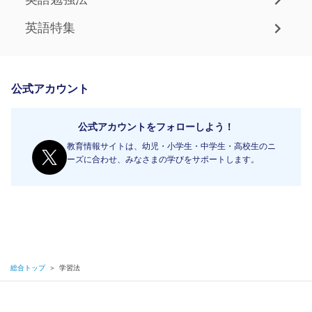
英語特集
公式アカウント
公式アカウントをフォローしよう！
教育情報サイトは、幼児・小学生・中学生・高校生のニ
ーズに合わせ、みなさまの学びをサポートします。
総合トップ
＞
学習法