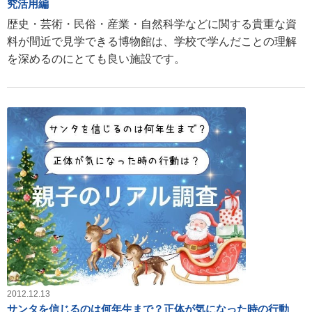
究活用編
歴史・芸術・民俗・産業・自然科学などに関する貴重な資
料が間近で見学できる博物館は、学校で学んだことの理解
を深めるのにとても良い施設です。
2012.12.13
サンタを信じるのは何年生まで？正体が気になった時の行動