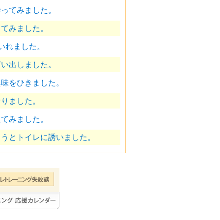
誘ってみました。
してみました。
いれました。
言い出しました。
興味をひきました。
なりました。
えてみました。
ようとトイレに誘いました。