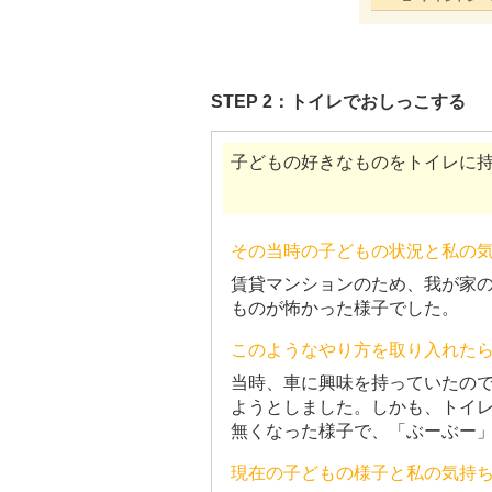
STEP 2：トイレでおしっこする
子どもの好きなものをトイレに
その当時の子どもの状況と私の
賃貸マンションのため、我が家
ものが怖かった様子でした。
このようなやり方を取り入れた
当時、車に興味を持っていたの
ようとしました。しかも、トイ
無くなった様子で、「ぶーぶー
現在の子どもの様子と私の気持