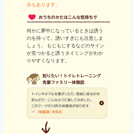
合もあります。
何かに夢中になっているときは誘う
のを待って。誘いすぎにも注意しま
しょう。 もじもじするなどのサイン
が見つかると誘うタイミングがわか
りやすくなります。