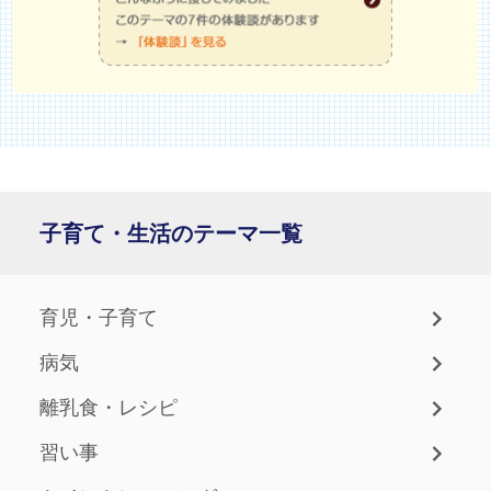
子育て・生活のテーマ一覧
育児・子育て
病気
離乳食・レシピ
習い事