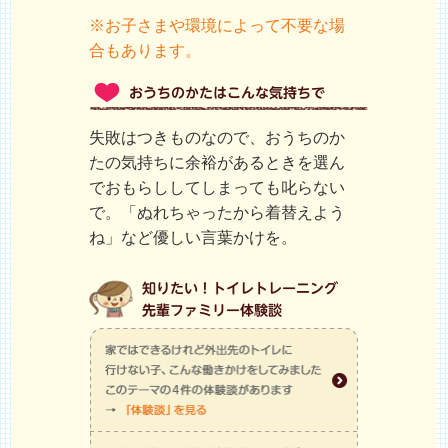
※お子さまや環境によって不要な場
合もあります。
失敗はつきものなので、おうちのか
たの気持ちに余裕があるときを選ん
でおもらししてしまっても叱らない
で。「ぬれちゃったから着替えよう
ね」など優しい言葉かけを。