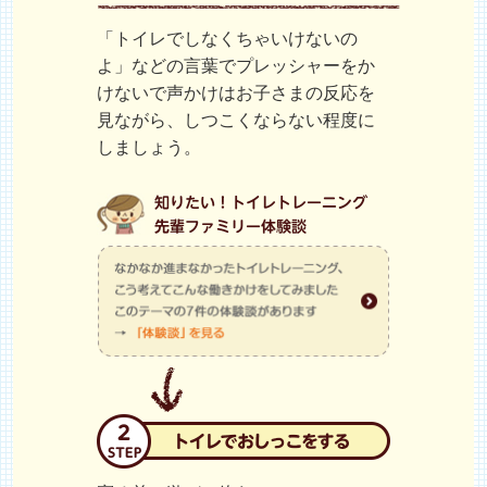
「トイレでしなくちゃいけないの
よ」などの言葉でプレッシャーをか
けないで声かけはお子さまの反応を
見ながら、しつこくならない程度に
しましょう。