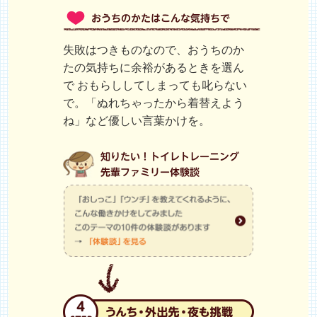
失敗はつきものなので、おうちのか
たの気持ちに余裕があるときを選ん
で おもらししてしまっても叱らない
で。「ぬれちゃったから着替えよう
ね」など優しい言葉かけを。