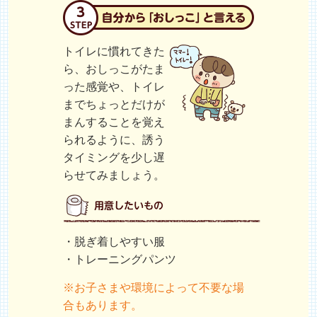
トイレに慣れてきた
ら、おしっこがたま
った感覚や、トイレ
までちょっとだけが
まんすることを覚え
られるように、誘う
タイミングを少し遅
らせてみましょう。
・脱ぎ着しやすい服
・トレーニングパンツ
※お子さまや環境によって不要な場
合もあります。