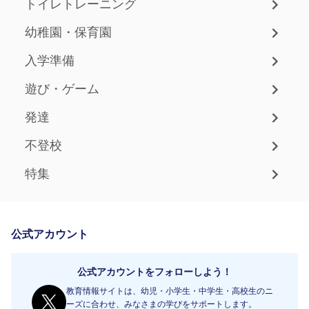
トイレトレーニング
幼稚園・保育園
入学準備
遊び・ゲーム
発達
不登校
特集
公式アカウント
公式アカウントをフォローしよう！
教育情報サイトは、幼児・小学生・中学生・高校生のニ
ーズに合わせ、みなさまの学びをサポートします。