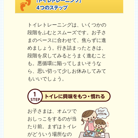
トイレトレーニングは、いくつかの
段階をふむとスムーズです。お子さ
まのペースに合わせて、焦らずに進
めましょう。行き詰まったときは、
段階を戻してみるとうまく進むこと
も。悪循環に陥ってしまいそうな
ら、思い切って少しお休みしてみて
もいいでしょう。
お子さまは、オムツで
おしっこをするのが当
たり前。まずはトイレ
がどういう場所なの