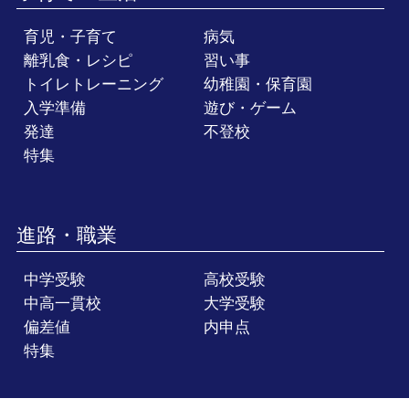
育児・子育て
病気
離乳食・レシピ
習い事
トイレトレーニング
幼稚園・保育園
入学準備
遊び・ゲーム
発達
不登校
特集
進路・職業
中学受験
高校受験
中高一貫校
大学受験
偏差値
内申点
特集