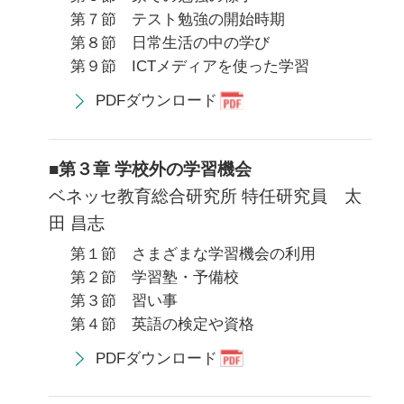
第７節 テスト勉強の開始時期
第８節 日常生活の中の学び
第９節 ICTメディアを使った学習
PDFダウンロード
■第３章 学校外の学習機会
ベネッセ教育総合研究所 特任研究員 太
田 昌志
第１節 さまざまな学習機会の利用
第２節 学習塾・予備校
第３節 習い事
第４節 英語の検定や資格
PDFダウンロード