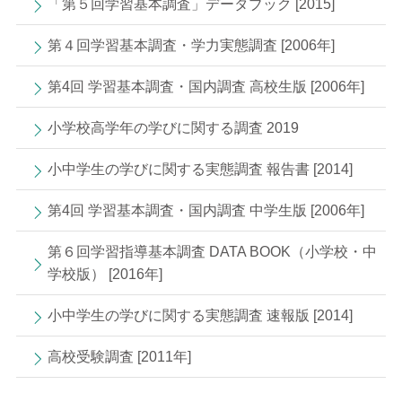
「第５回学習基本調査」データブック [2015]
第４回学習基本調査・学力実態調査 [2006年]
第4回 学習基本調査・国内調査 高校生版 [2006年]
小学校高学年の学びに関する調査 2019
小中学生の学びに関する実態調査 報告書 [2014]
第4回 学習基本調査・国内調査 中学生版 [2006年]
第６回学習指導基本調査 DATA BOOK（小学校・中
学校版） [2016年]
小中学生の学びに関する実態調査 速報版 [2014]
高校受験調査 [2011年]