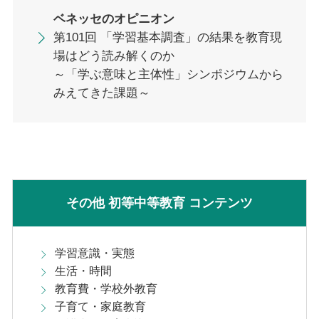
ベネッセのオピニオン
第101回 「学習基本調査」の結果を教育現
場はどう読み解くのか
～「学ぶ意味と主体性」シンポジウムから
みえてきた課題～
その他 初等中等教育 コンテンツ
学習意識・実態
生活・時間
教育費・学校外教育
子育て・家庭教育