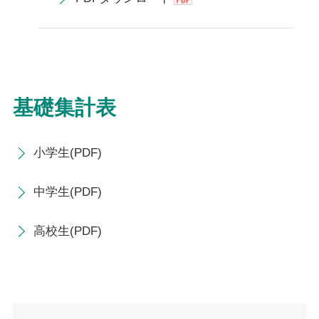
基礎集計表
小学生(PDF)
中学生(PDF)
高校生(PDF)