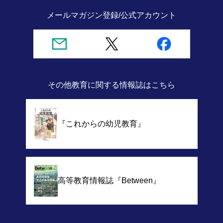
メールマガジン登録/
公式アカウント
その他教育に関する情報誌
はこちら
『これからの幼児教育』
高等教育情報誌
『Between』