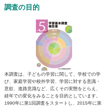
調査の目的
本調査は、子どもの学習に関して、学校での学
び、家庭学習や校外学習、学習に対する意識・
意欲、進路意識など、広くその実態をとらえ、
経年での変化をみることを目的としています。
1990年に第1回調査をスタートし、2015年に第