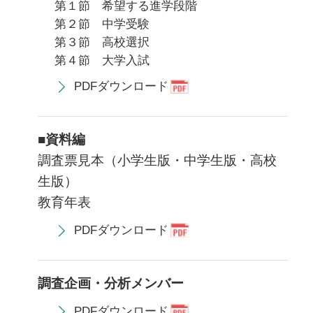
第１節 希望する進学段階
第２節 中学受験
第３節 高校選択
第４節 大学入試
PDFダウンロード
■資料編
調査票見本（小学生版・中学生版・高校
生版）
教育年表
PDFダウンロード
調査企画・分析メンバー
PDFダウンロード