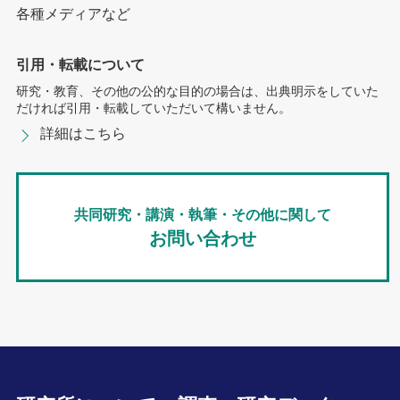
各種メディアなど
引用・転載について
研究・教育、その他の公的な目的の場合は、出典明示をしていた
だければ引用・転載していただいて構いません。
詳細はこちら
共同研究・講演・執筆・その他に関して
お問い合わせ