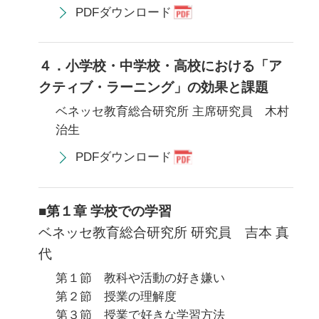
PDFダウンロード
４．小学校・中学校・高校における「ア
クティブ・ラーニング」の効果と課題
ベネッセ教育総合研究所 主席研究員 木村
治生
PDFダウンロード
■第１章 学校での学習
ベネッセ教育総合研究所 研究員 吉本 真
代
第１節 教科や活動の好き嫌い
第２節 授業の理解度
第３節 授業で好きな学習方法