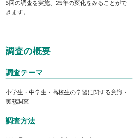
5回の調査を実施、25年の変化をみることがで
きます。
調査の概要
調査テーマ
小学生・中学生・高校生の学習に関する意識・
実態調査
調査方法