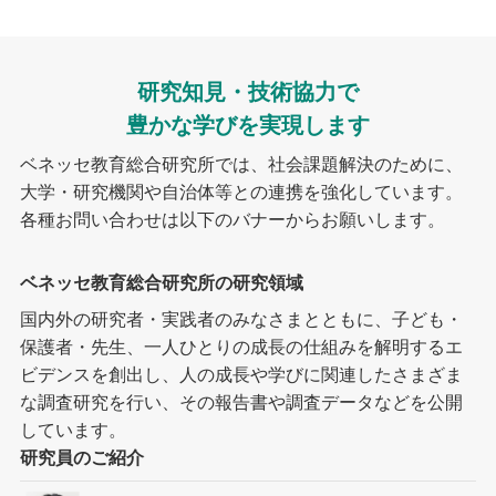
研究知見・技術協力で
豊かな学びを実現します
ベネッセ教育総合研究所では、社会課題解決のために、
大学・研究機関や自治体等との連携を強化しています。
各種お問い合わせは以下のバナーからお願いします。
ベネッセ教育総合研究所の研究領域
国内外の研究者・実践者のみなさまとともに、子ども・
保護者・先生、一人ひとりの成長の仕組みを解明するエ
ビデンスを創出し、人の成長や学びに関連したさまざま
な調査研究を行い、その報告書や調査データなどを公開
しています。
研究員のご紹介