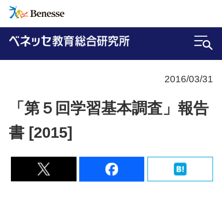
2016/03/31
「第５回学習基本調査」報告
書 [2015]