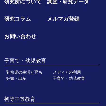
研究所について
調査・研究データ
研究コラム
メルマガ登録
お問い合わせ
子育て・幼児教育
乳幼児の生活と育ち
メディアの利用
妊娠・出産
子育て・幼児教育
初等中等教育