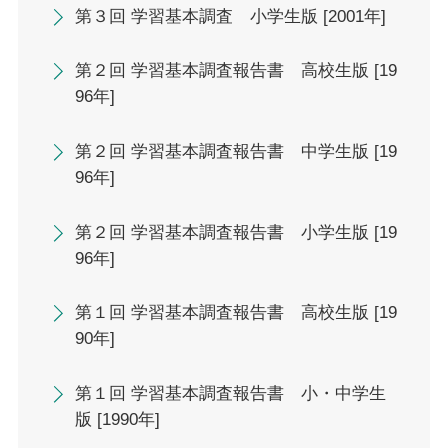
第３回 学習基本調査 小学生版 [2001年]
第２回 学習基本調査報告書 高校生版 [19
96年]
第２回 学習基本調査報告書 中学生版 [19
96年]
第２回 学習基本調査報告書 小学生版 [19
96年]
第１回 学習基本調査報告書 高校生版 [19
90年]
第１回 学習基本調査報告書 小・中学生
版 [1990年]