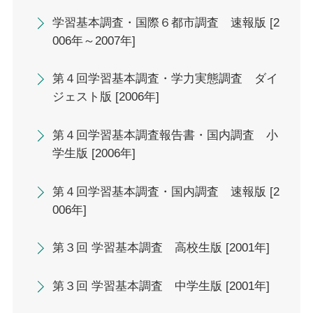
学習基本調査・国際６都市調査 速報版 [2
006年～2007年]
第４回学習基本調査・学力実態調査 ダイ
ジェスト版 [2006年]
第４回学習基本調査報告書・国内調査 小
学生版 [2006年]
第４回学習基本調査・国内調査 速報版 [2
006年]
第３回 学習基本調査 高校生版 [2001年]
第３回 学習基本調査 中学生版 [2001年]