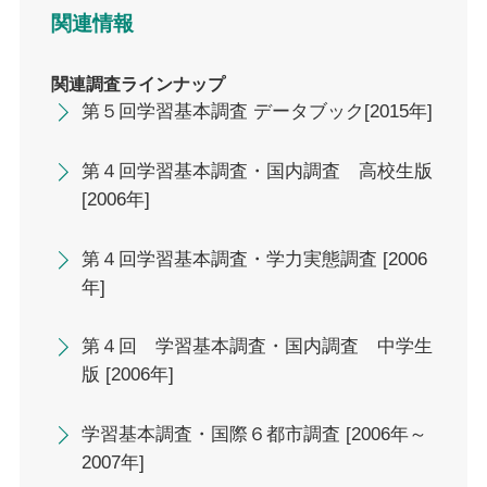
関連情報
関連調査ラインナップ
第５回学習基本調査 データブック[2015年]
第４回学習基本調査・国内調査 高校生版
[2006年]
第４回学習基本調査・学力実態調査 [2006
年]
第４回 学習基本調査・国内調査 中学生
版 [2006年]
学習基本調査・国際６都市調査 [2006年～
2007年]