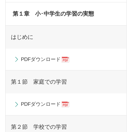
第１章 小･中学生の学習の実態
はじめに
PDFダウンロード
第１節 家庭での学習
PDFダウンロード
第２節 学校での学習