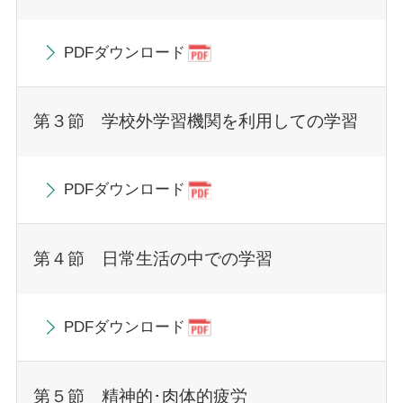
PDFダウンロード
第３節 学校外学習機関を利用しての学習
PDFダウンロード
第４節 日常生活の中での学習
PDFダウンロード
第５節 精神的･肉体的疲労