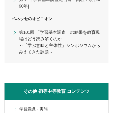
90年]
ベネッセのオピニオン
第101回 「学習基本調査」の結果を教育現
場はどう読み解くのか
～「学ぶ意味と主体性」シンポジウムから
みえてきた課題～
その他 初等中等教育 コンテンツ
学習意識・実態