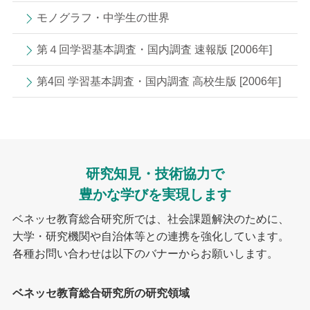
モノグラフ・中学生の世界
第４回学習基本調査・国内調査 速報版 [2006年]
第4回 学習基本調査・国内調査 高校生版 [2006年]
研究知見・技術協力で
豊かな学びを実現します
ベネッセ教育総合研究所では、社会課題解決のために、
大学・研究機関や自治体等との連携を強化しています。
各種お問い合わせは以下のバナーからお願いします。
ベネッセ教育総合研究所の研究領域