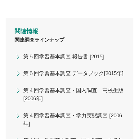
関連情報
関連調査ラインナップ
第５回学習基本調査 報告書 [2015]
第５回学習基本調査 データブック[2015年]
第４回学習基本調査・国内調査 高校生版
[2006年]
第４回学習基本調査・学力実態調査 [2006
年]