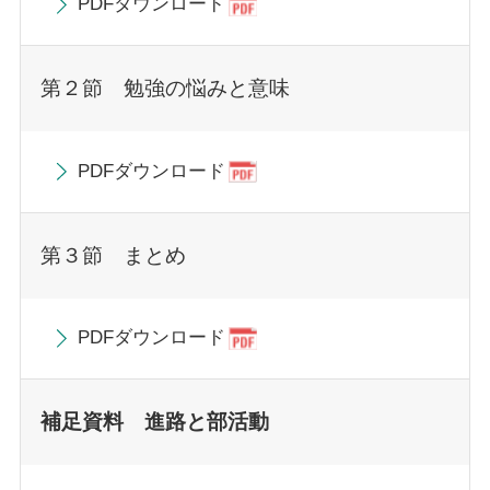
PDFダウンロード
第２節 勉強の悩みと意味
PDFダウンロード
第３節 まとめ
PDFダウンロード
補足資料 進路と部活動