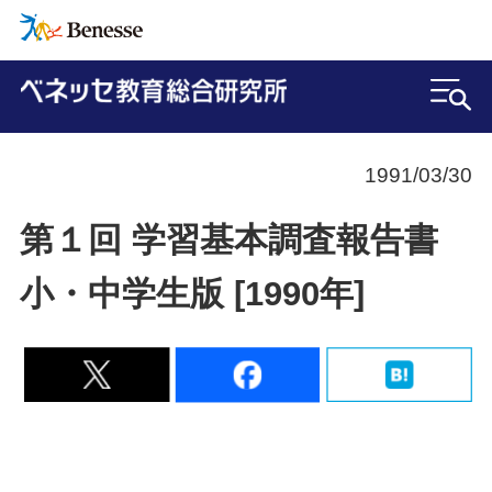
1991/03/30
第１回 学習基本調査報告書
小・中学生版 [1990年]