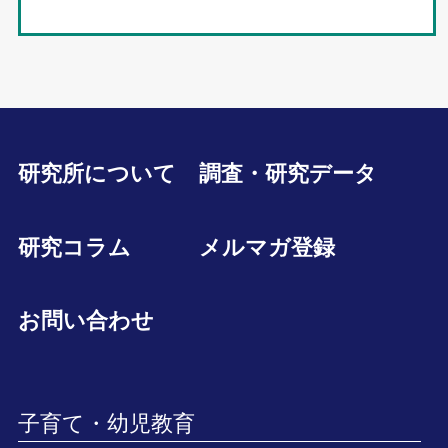
研究所について
調査・研究データ
研究コラム
メルマガ登録
お問い合わせ
子育て・幼児教育