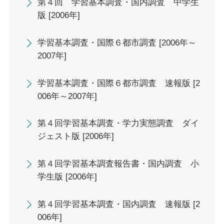
第４回 学習基本調査・国内調査 中学生
版 [2006年]
学習基本調査・国際６都市調査 [2006年～
2007年]
学習基本調査・国際６都市調査 速報版 [2
006年～2007年]
第４回学習基本調査・学力実態調査 ダイ
ジェスト版 [2006年]
第４回学習基本調査報告書・国内調査 小
学生版 [2006年]
第４回学習基本調査・国内調査 速報版 [2
006年]