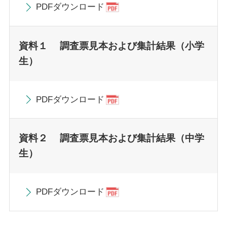
PDFダウンロード
資料１ 調査票見本および集計結果（小学
生）
PDFダウンロード
資料２ 調査票見本および集計結果（中学
生）
PDFダウンロード