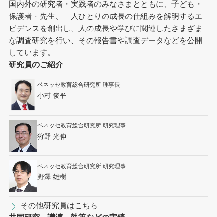
国内外の研究者・実践者のみなさまとともに、子ども・
保護者・先生、一人ひとりの成長の仕組みを解明するエ
ビデンスを創出し、人の成長や学びに関連したさまざま
な調査研究を行い、その報告書や調査データなどを公開
しています。
研究員のご紹介
ベネッセ教育総合研究所 理事長
小村 俊平
ベネッセ教育総合研究所 研究理事
狩野 光伸
ベネッセ教育総合研究所 研究理事
野澤 雄樹
その他研究員はこちら