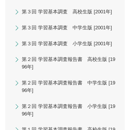
第３回 学習基本調査 高校生版 [2001年]
第３回 学習基本調査 中学生版 [2001年]
第３回 学習基本調査 小学生版 [2001年]
第２回 学習基本調査報告書 高校生版 [19
96年]
第２回 学習基本調査報告書 中学生版 [19
96年]
第２回 学習基本調査報告書 小学生版 [19
96年]
第１回 学習基本調査報告書 高校生版 [19