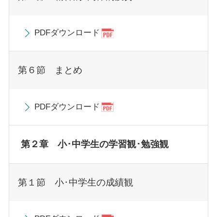
PDFダウンロード
第６節 まとめ
PDFダウンロード
第２章 小･中学生の学習観･勉強観
第１節 小･中学生の成績観