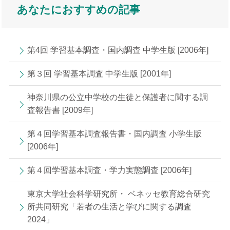
あなたにおすすめの記事
第4回 学習基本調査・国内調査 中学生版 [2006年]
第３回 学習基本調査 中学生版 [2001年]
神奈川県の公立中学校の生徒と保護者に関する調
査報告書 [2009年]
第４回学習基本調査報告書・国内調査 小学生版
[2006年]
第４回学習基本調査・学力実態調査 [2006年]
東京大学社会科学研究所・ ベネッセ教育総合研究
所共同研究「若者の生活と学びに関する調査
2024」