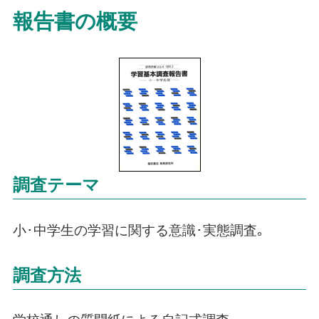
報告書の概要
調査テーマ
小･中学生の学習に関する意識･実態調査｡
調査方法