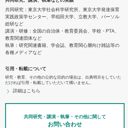
共同研究、講演、執筆などの実績
共同研究：東京大学社会科学研究所、東京大学発達保育
実践政策学センター、早稲田大学、立教大学、パーソル
総研など
講演・研修：全国の自治体・教育委員会、学校・PTA、
教育関連団体など
執筆：研究関連書籍、学会誌、教育関心層向け雑誌等の
各種メディアなど
引用・転載について
研究・教育、その他の公的な目的の場合は、出典明示をしていた
だければ引用・転載していただいて構いません。
詳細はこちら
共同研究・講演・執筆・その他に関して
お問い合わせ