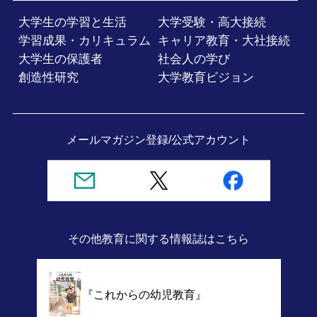
大学生の学習と生活
大学受験・高大接続
学習成果・カリキュラム
キャリア教育・大社接続
大学生の保護者
社会人の学び
創造性研究
大学教育ビジョン
メールマガジン登録/
公式アカウント
その他教育に関する情報誌
はこちら
『これからの幼児教育』