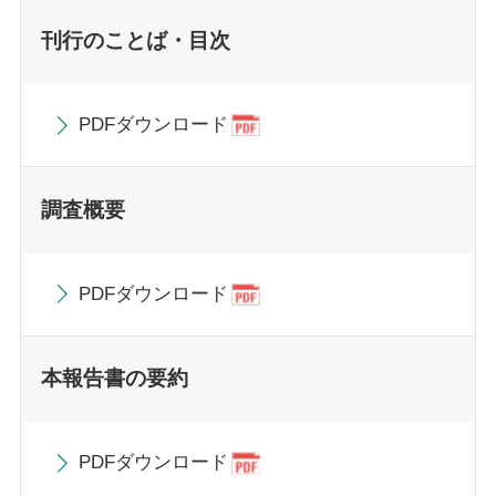
刊行のことば・目次
PDFダウンロード
調査概要
PDFダウンロード
本報告書の要約
PDFダウンロード