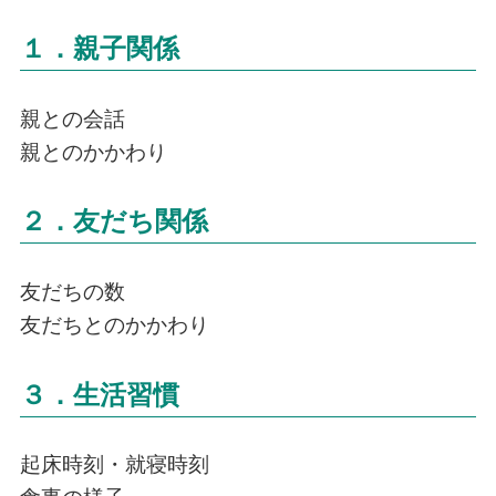
１．親子関係
親との会話
親とのかかわり
２．友だち関係
友だちの数
友だちとのかかわり
３．生活習慣
起床時刻・就寝時刻