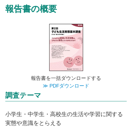
報告書の概要
報告書を一括ダウンロードする
≫ PDFダウンロード
調査テーマ
小学生・中学生・高校生の生活や学習に関する
実態や意識をとらえる