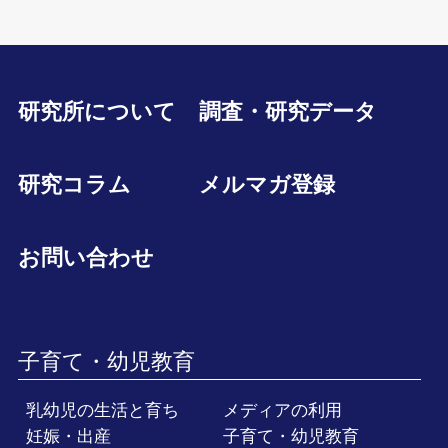
研究所について
調査・研究データ
研究コラム
メルマガ登録
お問い合わせ
子育て・幼児教育
乳幼児の生活と育ち
メディアの利用
妊娠・出産
子育て・幼児教育