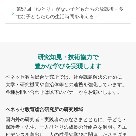
第57回「ゆとり」がない子どもたちの放課後－多
忙な子どもたちの生活時間を考える－
研究知見・技術協力で
豊かな学びを実現します
ベネッセ教育総合研究所では、社会課題解決のために、
大学・研究機関や自治体等との連携を強化しています。
各種お問い合わせは以下のバナーからお願いします。
ベネッセ教育総合研究所の研究領域
国内外の研究者・実践者のみなさまとともに、子ども・
保護者・先生、一人ひとりの成長の仕組みを解明するエ
ビデンスを創出し、人の成長や学びに関連したさまざま