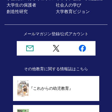
大学生の保護者
社会人の学び
創造性研究
大学教育ビジョン
メールマガジン登録/
公式アカウント
その他教育に関する情報誌
はこちら
『これからの幼児教育』