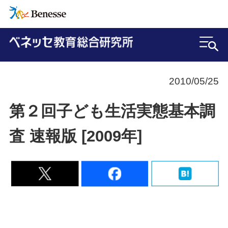
2010/05/25
第２回子ども生活実態基本調
査 速報版 [2009年]