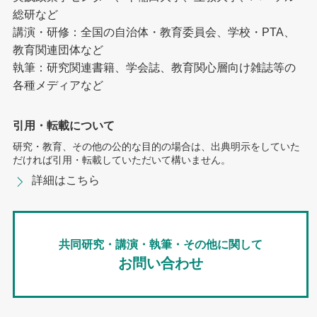
総研など
講演・研修：全国の自治体・教育委員会、学校・PTA、
教育関連団体など
執筆：研究関連書籍、学会誌、教育関心層向け雑誌等の
各種メディアなど
引用・転載について
研究・教育、その他の公的な目的の場合は、出典明示をしていた
だければ引用・転載していただいて構いません。
詳細はこちら
共同研究・講演・執筆・その他に関して
お問い合わせ