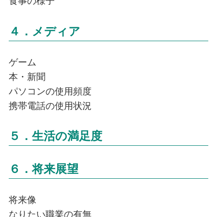
食事の様子
４．メディア
ゲーム
本・新聞
パソコンの使用頻度
携帯電話の使用状況
５．生活の満足度
６．将来展望
将来像
なりたい職業の有無