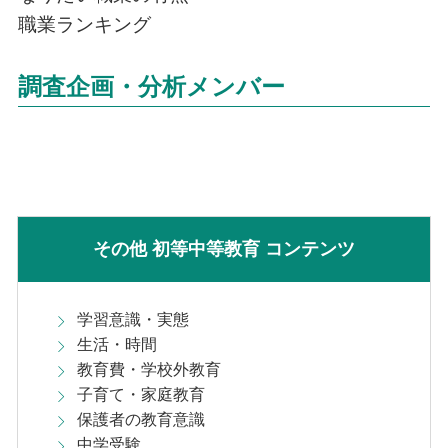
職業ランキング
調査企画・分析メンバー
その他 初等中等教育 コンテンツ
学習意識・実態
生活・時間
教育費・学校外教育
子育て・家庭教育
保護者の教育意識
中学受験