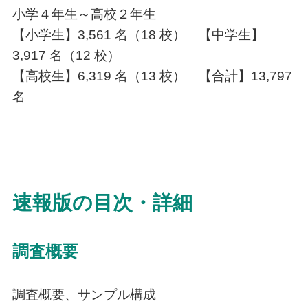
小学４年生～高校２年生
【小学生】3,561 名（18 校） 【中学生】
3,917 名（12 校）
【高校生】6,319 名（13 校） 【合計】13,797
名
速報版の目次・詳細
調査概要
調査概要、サンプル構成