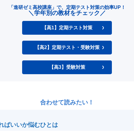
「進研ゼミ高校講座」で、
定期テスト対策の効率UP！
＼学年別の教材をチェック／
【高1】定期テスト対策
【高2】定期テスト・受験対策
【高3】受験対策
合わせて読みたい！
ればいいか悩むひとは