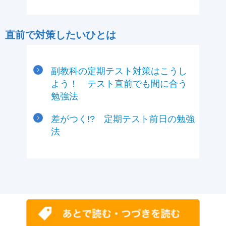
直前で対策したいひとは
副教科の定期テスト対策はこうし
よう！ テスト直前でも間に合う
勉強法
差がつく!? 定期テスト前日の勉強
法