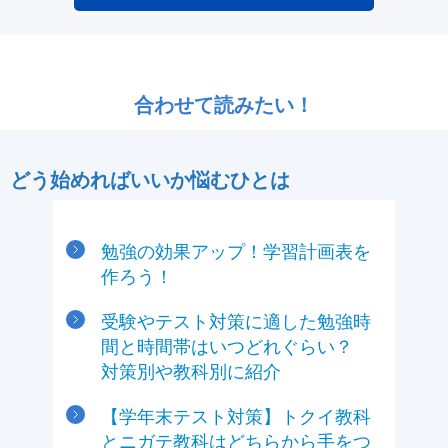
合わせて読みたい！
どう始めればいいか悩むひとは
勉強の効果アップ！学習計画表を
作ろう！
受験やテスト対策に適した勉強時
間と時間帯はいつどれぐらい？
対策別や教科別に紹介
【学年末テスト対策】トクイ教科
とニガテ教科はどちらから手をつ