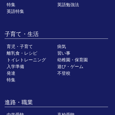
特集
英語勉強法
英語特集
子育て・生活
育児・子育て
病気
離乳食・レシピ
習い事
トイレトレーニング
幼稚園・保育園
入学準備
遊び・ゲーム
発達
不登校
特集
進路・職業
中学受験
高校受験