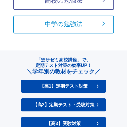
高校の勉強法
中学の勉強法
「進研ゼミ高校講座」で、
定期テスト対策の効率UP！
＼学年別の教材をチェック／
【高1】定期テスト対策
【高2】定期テスト・受験対策
【高3】受験対策