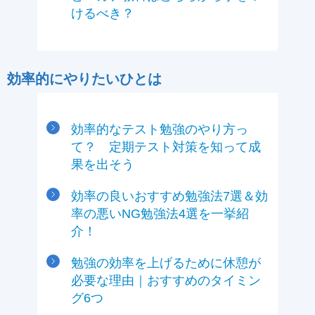
けるべき？
効率的にやりたいひとは
効率的なテスト勉強のやり方っ
て？ 定期テスト対策を知って成
果を出そう
効率の良いおすすめ勉強法7選＆効
率の悪いNG勉強法4選を一挙紹
介！
勉強の効率を上げるために休憩が
必要な理由｜おすすめのタイミン
グ6つ