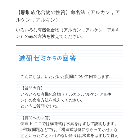
【脂肪族化合物の性質】命名法（アルカン，ア
ルケン，アルキン）
いろいろな有機化合物（アルカン，アルケン，アルキ
ン）の命名方法を教えてください。
こんにちは。いただいた質問について回答します。
【質問内容】
いろいろな有機化合物（アルカン,アルケン,アルキ
ン）の命名方法を教えてください。
というご質問ですね。
【質問への回答】
便宜上,ここでは構造式は水素をはずして説明します。
※試験問題などでは,「構造式は例にならって示せ」な
どといったことわりのない限りは,水素をはずして答え