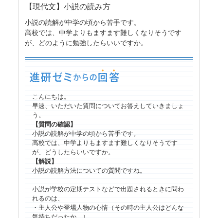
【現代文】小説の読み方
小説の読解が中学の頃から苦手です。
高校では、中学よりもますます難しくなりそうです
が、どのように勉強したらいいですか。
こんにちは。
早速、いただいた質問についてお答えしていきましょ
う。
【質問の確認】
小説の読解が中学の頃から苦手です。
高校では、中学よりもますます難しくなりそうです
が、どうしたらいいですか。
【解説】
小説の読解方法についての質問ですね。
小説が学校の定期テストなどで出題されるときに問わ
れるのは、
・主人公や登場人物の心情（その時の主人公はどんな
気持ちだったか。）