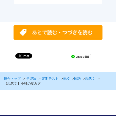
総合トップ
学習法
定期テスト
高校
国語
現代文
【現代文】小説の読み方