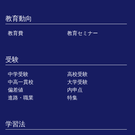
教育動向
教育費
教育セミナー
受験
中学受験
高校受験
中高一貫校
大学受験
偏差値
内申点
進路・職業
特集
学習法