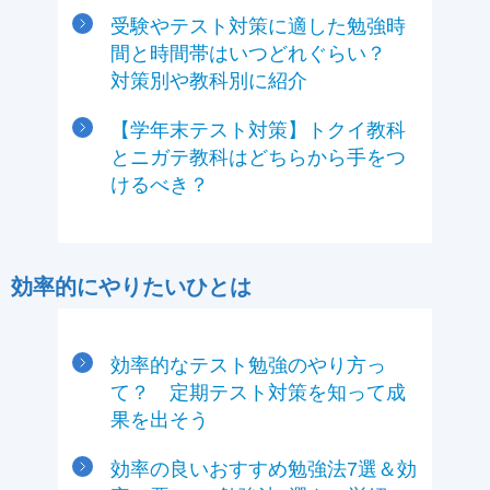
受験やテスト対策に適した勉強時
間と時間帯はいつどれぐらい？
対策別や教科別に紹介
【学年末テスト対策】トクイ教科
とニガテ教科はどちらから手をつ
けるべき？
効率的にやりたいひとは
効率的なテスト勉強のやり方っ
て？ 定期テスト対策を知って成
果を出そう
効率の良いおすすめ勉強法7選＆効