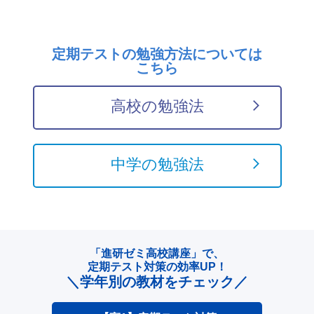
定期テストの勉強方法については
こちら
高校の勉強法
中学の勉強法
「進研ゼミ高校講座」で、
定期テスト対策の効率UP！
＼学年別の教材をチェック／