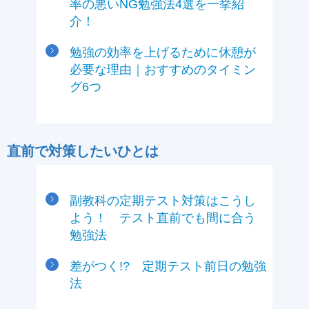
率の悪いNG勉強法4選を一挙紹
介！
勉強の効率を上げるために休憩が
必要な理由｜おすすめのタイミン
グ6つ
直前で対策したいひとは
副教科の定期テスト対策はこうし
よう！ テスト直前でも間に合う
勉強法
差がつく!? 定期テスト前日の勉強
法