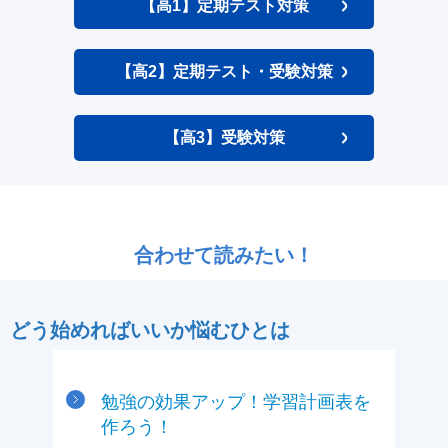
【高1】定期テスト対策
【高2】定期テスト・受験対策
【高3】受験対策
合わせて読みたい！
どう始めればいいか悩むひとは
勉強の効果アップ！学習計画表を
作ろう！