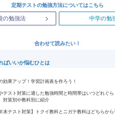
定期テストの勉強方法については
こちら
校の勉強法
中学の勉
合わせて読みたい！
ればいいか悩むひとは
の効果アップ！学習計画表を作ろう！
やテスト対策に適した勉強時間と時間帯はいつどれぐら
 対策別や教科別に紹介
年末テスト対策】トクイ教科とニガテ教科はどちらから