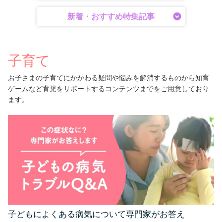
新着・おすすめ特集記事
子育て
お子さまの子育てにかかわる疑問や悩みを解消するものから知育
ゲームなど育児をサポートするコンテンツまでをご用意しており
ます。
子どもによくある病気について専門家がお答え