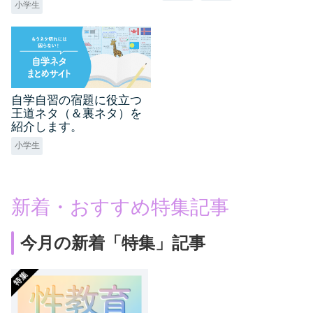
小学生
自学自習の宿題に役立つ
王道ネタ（＆裏ネタ）を
紹介します。
小学生
新着・おすすめ特集記事
今月の新着「特集」記事