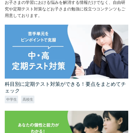
お子さまの学習における悩みを解消する情報だけでなく、自由研
究や定期テスト対策などお子さまの勉強に役立つコンテンツもご
用意しております。
科目別に定期テスト対策ができる！要点をまとめてチ
ェック
中学生
高校生