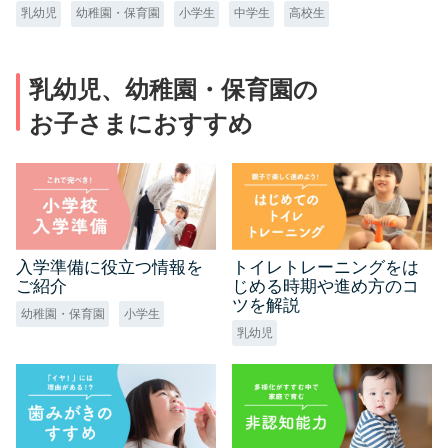
乳幼児
幼稚園・保育園
小学生
中学生
高校生
乳幼児、幼稚園・保育園の
お子さまにおすすめ
入学準備に役立つ情報を
トイレトレーニングをは
ご紹介
じめる時期や進め方のコ
ツを解説
幼稚園・保育園
小学生
乳幼児