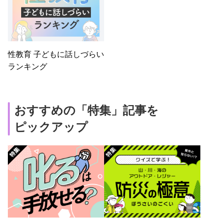
性教育 子どもに話しづらい
ランキング
おすすめの「特集」記事を
ピックアップ