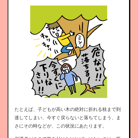
たとえば、子どもが高い木の絶対に折れる枝まで到
達してしまい、今すぐ戻らないと落ちてしまう、ま
さにその時などが、この状況にあたります。