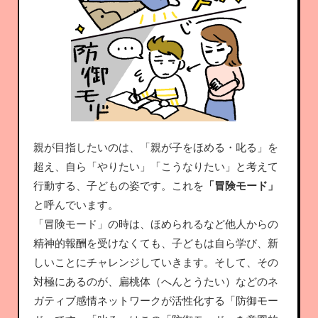
親が目指したいのは、「親が子をほめる・叱る」を
超え、自ら「やりたい」「こうなりたい」と考えて
行動する、子どもの姿です。これを
「冒険モード」
と呼んでいます。
「冒険モード」の時は、ほめられるなど他人からの
精神的報酬を受けなくても、子どもは自ら学び、新
しいことにチャレンジしていきます。そして、その
対極にあるのが、扁桃体（へんとうたい）などのネ
ガティブ感情ネットワークが活性化する「防御モー