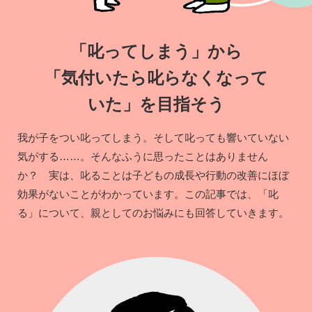
「叱ってしまう」から
「気付いたら叱らなくなって
いた」を目指そう
我が子をつい叱ってしまう。そして叱っても響いていない
気がする……。そんなふうに思ったことはありません
か？ 実は、叱ることは子どもの成長や行動の改善にほぼ
効果がないことがわかっています。この記事では、「叱
る」について、親としてのお悩みにも回答していきます。