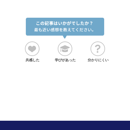
共感した
学びがあった
分かりにくい