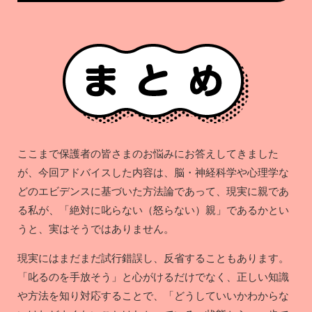
ここまで保護者の皆さまのお悩みにお答えしてきました
が、今回アドバイスした内容は、脳・神経科学や心理学な
どのエビデンスに基づいた方法論であって、現実に親であ
る私が、「絶対に叱らない（怒らない）親」であるかとい
うと、実はそうではありません。
現実にはまだまだ試行錯誤し、反省することもあります。
「叱るのを手放そう」と心がけるだけでなく、正しい知識
や方法を知り対応することで、「どうしていいかわからな