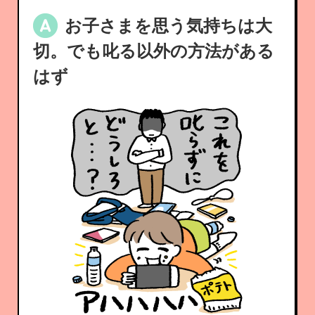
お子さまを思う気持ちは大
切。でも叱る以外の方法がある
はず