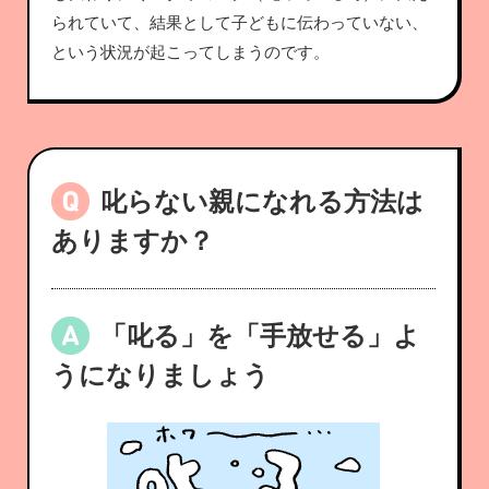
られていて、結果として子どもに伝わっていない、
という状況が起こってしまうのです。
叱らない親になれる方法は
ありますか？
「叱る」を「手放せる」よ
うになりましょう