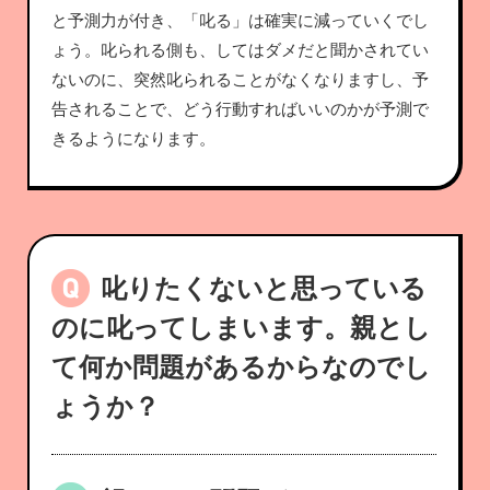
と予測力が付き、「叱る」は確実に減っていくでし
ょう。叱られる側も、してはダメだと聞かされてい
ないのに、突然叱られることがなくなりますし、予
告されることで、どう行動すればいいのかが予測で
きるようになります。
叱りたくないと思っている
のに叱ってしまいます。親とし
て何か問題があるからなのでし
ょうか？