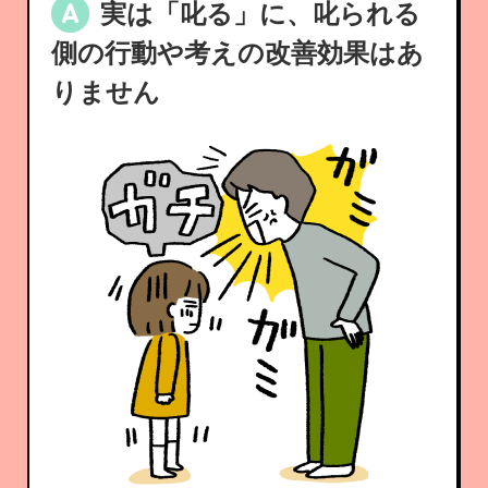
実は「叱る」に、叱られる
側の行動や考えの改善効果はあ
りません