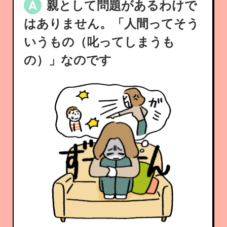
親として問題があるわけで
はありません。「人間ってそう
いうもの（叱ってしまうも
の）」なのです