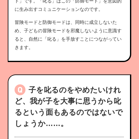
ド」です。「叱る」はこの「防御モード」を意図的
に生み出すコミュニケーションなのです。
冒険モードと防御モードは、同時に成立しないた
め、子どもの冒険モードを邪魔しないように意識す
ると、自然に「叱る」を手放すことにつながってい
きます。
子を叱るのをやめたいけれ
ど、我が子を大事に思うから叱
るという面もあるのではないで
しょうか……。