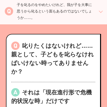
子を叱るのをやめたいけれど、我が子を大事に
思うから叱るという面もあるのではないでしょ
うか……。
叱りたくはないけれど……
親として、子どもを叱らなけれ
ばいけない時ってありません
か？
それは「現在進行形で危機
的状況な時」だけです