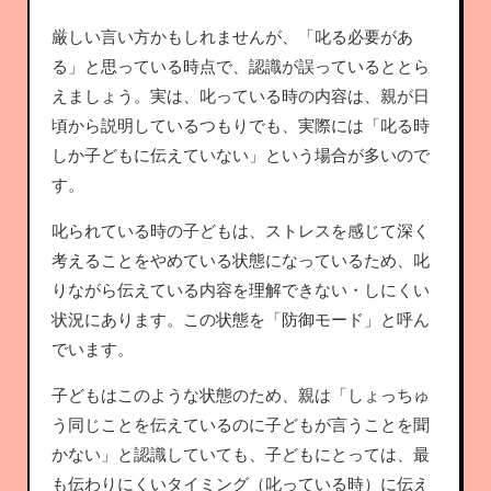
厳しい言い方かもしれませんが、「叱る必要があ
る」と思っている時点で、認識が誤っているととら
えましょう。実は、叱っている時の内容は、親が日
頃から説明しているつもりでも、実際には「叱る時
しか子どもに伝えていない」という場合が多いので
す。
叱られている時の子どもは、ストレスを感じて深く
考えることをやめている状態になっているため、叱
りながら伝えている内容を理解できない・しにくい
状況にあります。この状態を「防御モード」と呼ん
でいます。
子どもはこのような状態のため、親は「しょっちゅ
う同じことを伝えているのに子どもが言うことを聞
かない」と認識していても、子どもにとっては、最
も伝わりにくいタイミング（叱っている時）に伝え