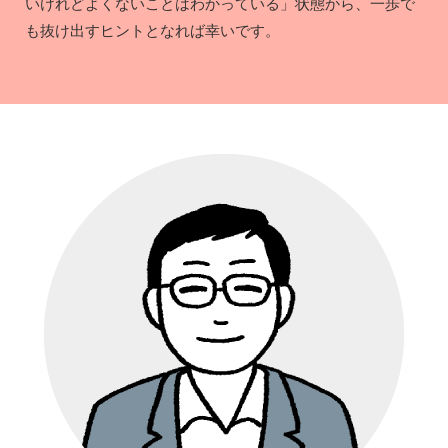
いけれどよくないことはわかっている」状態から、一歩で
も抜け出すヒントとなれば幸いです。