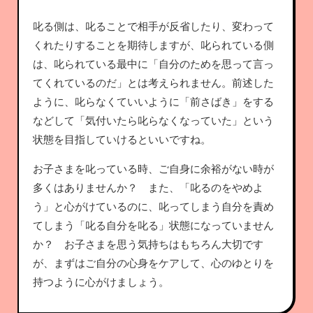
叱る側は、叱ることで相手が反省したり、変わって
くれたりすることを期待しますが、叱られている側
は、叱られている最中に「自分のためを思って言っ
てくれているのだ」とは考えられません。前述した
ように、叱らなくていいように「前さばき」をする
などして「気付いたら叱らなくなっていた」という
状態を目指していけるといいですね。
お子さまを叱っている時、ご自身に余裕がない時が
多くはありませんか？ また、「叱るのをやめよ
う」と心がけているのに、叱ってしまう自分を責め
てしまう「叱る自分を叱る」状態になっていません
か？ お子さまを思う気持ちはもちろん大切です
が、まずはご自分の心身をケアして、心のゆとりを
持つように心がけましょう。