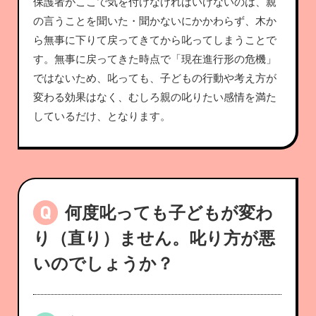
保護者がここで気を付けなければいけないのは、親
の言うことを聞いた・聞かないにかかわらず、木か
ら無事に下りて戻ってきてから叱ってしまうことで
す。無事に戻ってきた時点で「現在進行形の危機」
ではないため、叱っても、子どもの行動や考え方が
変わる効果はなく、むしろ親の叱りたい感情を満た
しているだけ、となります。
何度叱っても子どもが変わ
り（直り）ません。叱り方が悪
いのでしょうか？