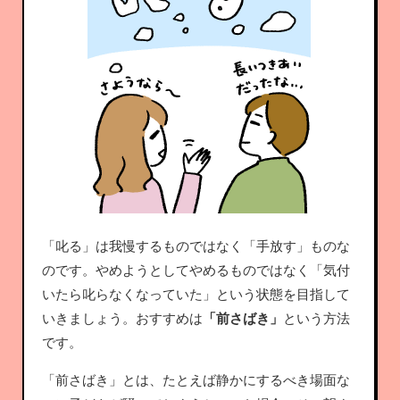
「叱る」は我慢するものではなく「手放す」ものな
のです。やめようとしてやめるものではなく「気付
いたら叱らなくなっていた」という状態を目指して
いきましょう。おすすめは
「前さばき」
という方法
です。
「前さばき」とは、たとえば静かにするべき場面な