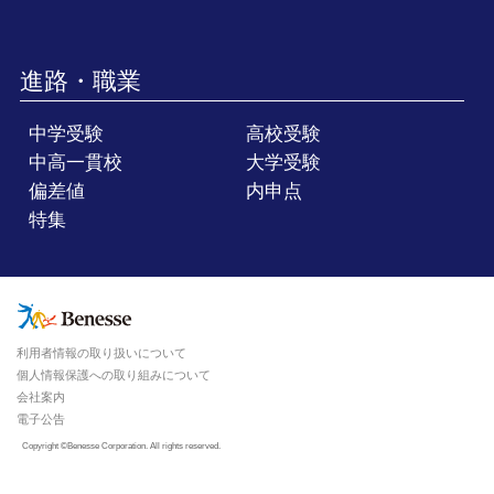
進路・職業
中学受験
高校受験
中高一貫校
大学受験
偏差値
内申点
特集
利用者情報の取り扱いについて
個人情報保護への取り組みについて
会社案内
電子公告
Copyright ©Benesse Corporation. All rights reserved.