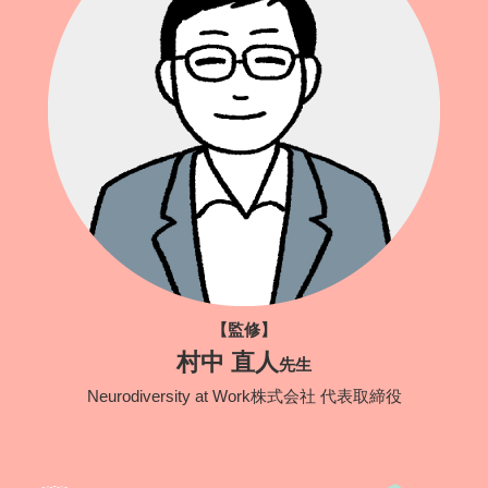
【監修】
村中 直人
先生
Neurodiversity at Work株式会社 代表取締役