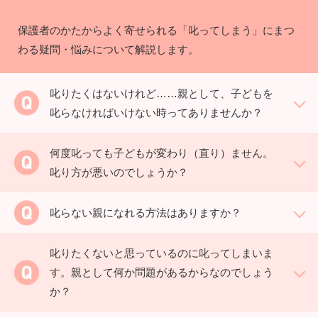
保護者のかたからよく寄せられる「叱ってしまう」にまつ
わる疑問・悩みについて解説します。
叱りたくはないけれど……親として、子どもを
叱らなければいけない時ってありませんか？
何度叱っても子どもが変わり（直り）ません。
叱り方が悪いのでしょうか？
叱らない親になれる方法はありますか？
叱りたくないと思っているのに叱ってしまいま
す。親として何か問題があるからなのでしょう
か？