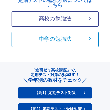
定期テストの勉強方法については
こちら
高校の勉強法
中学の勉強法
「進研ゼミ高校講座」で、
定期テスト対策の効率UP！
＼学年別の教材をチェック／
【高1】定期テスト対策
【高2】定期テスト・受験対策