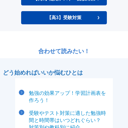
【高3】受験対策
合わせて読みたい！
どう始めればいいか悩むひとは
勉強の効果アップ！学習計画表を
作ろう！
受験やテスト対策に適した勉強時
間と時間帯はいつどれぐらい？
対策別や教科別に紹介