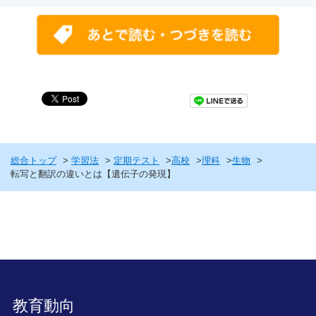
総合トップ
学習法
定期テスト
高校
理科
生物
転写と翻訳の違いとは【遺伝子の発現】
教育動向