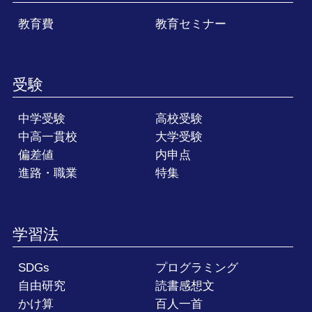
教育費
教育セミナー
受験
中学受験
高校受験
中高一貫校
大学受験
偏差値
内申点
進路・職業
特集
学習法
SDGs
プログラミング
自由研究
読書感想文
かけ算
百人一首