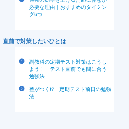
勉強の効率を上げるために休憩が
必要な理由｜おすすめのタイミン
グ6つ
直前で対策したいひとは
副教科の定期テスト対策はこうし
よう！ テスト直前でも間に合う
勉強法
差がつく!? 定期テスト前日の勉強
法