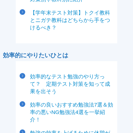
【学年末テスト対策】トクイ教科
とニガテ教科はどちらから手をつ
けるべき？
効率的にやりたいひとは
効率的なテスト勉強のやり方っ
て？ 定期テスト対策を知って成
果を出そう
効率の良いおすすめ勉強法7選＆効
率の悪いNG勉強法4選を一挙紹
介！