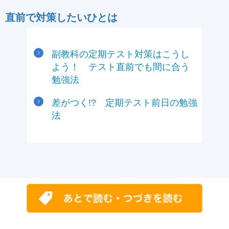
直前で対策したいひとは
副教科の定期テスト対策はこうし
よう！ テスト直前でも間に合う
勉強法
差がつく!? 定期テスト前日の勉強
法