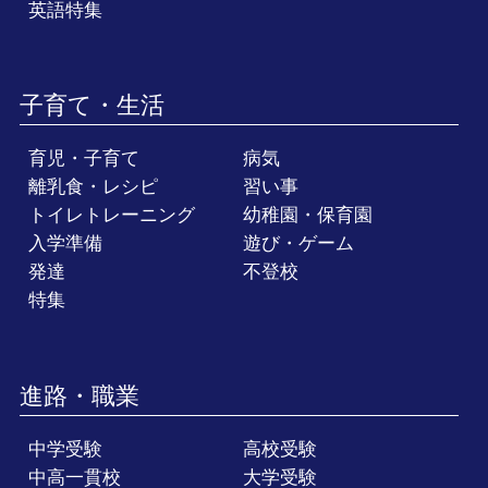
英語特集
子育て・生活
育児・子育て
病気
離乳食・レシピ
習い事
トイレトレーニング
幼稚園・保育園
入学準備
遊び・ゲーム
発達
不登校
特集
進路・職業
中学受験
高校受験
中高一貫校
大学受験