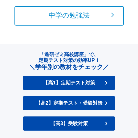
中学の勉強法
「進研ゼミ高校講座」で、
定期テスト対策の効率UP！
＼学年別の教材をチェック／
【高1】定期テスト対策
【高2】定期テスト・受験対策
【高3】受験対策