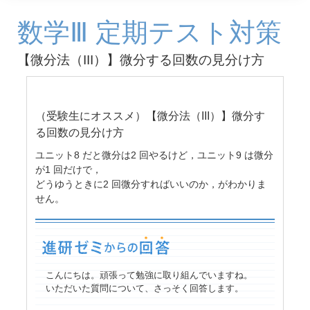
数学Ⅲ 定期テスト対策
【微分法（III）】微分する回数の見分け方
（受験生にオススメ）【微分法（III）】微分す
る回数の見分け方
ユニット8 だと微分は2 回やるけど，ユニット9 は微分
が1 回だけで，
どうゆうときに2 回微分すればいいのか，がわかりま
せん。
こんにちは。頑張って勉強に取り組んでいますね。
いただいた質問について、さっそく回答します。