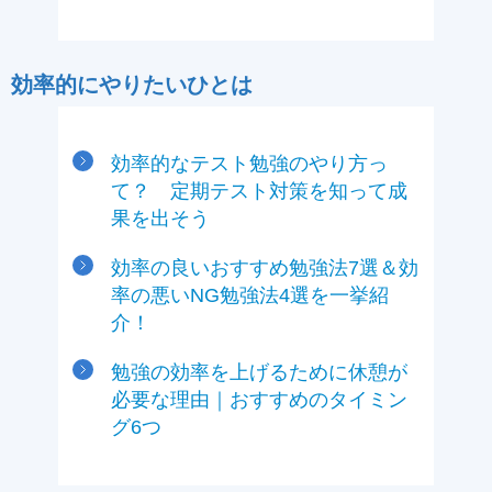
効率的にやりたいひとは
効率的なテスト勉強のやり方っ
て？ 定期テスト対策を知って成
果を出そう
効率の良いおすすめ勉強法7選＆効
率の悪いNG勉強法4選を一挙紹
介！
勉強の効率を上げるために休憩が
必要な理由｜おすすめのタイミン
グ6つ