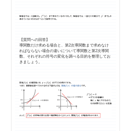
【質問への回答】
導関数だけ求める場合と、第2次導関数まで求めなけ
ればならない場合の違いについて導関数と第2次導関
数、それぞれの符号の変化を調べる目的を整理してお
きましょう。