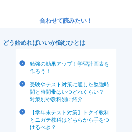
合わせて読みたい！
どう始めればいいか悩むひとは
勉強の効果アップ！学習計画表を
作ろう！
受験やテスト対策に適した勉強時
間と時間帯はいつどれぐらい？
対策別や教科別に紹介
【学年末テスト対策】トクイ教科
とニガテ教科はどちらから手をつ
けるべき？