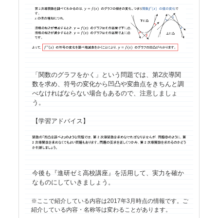
「関数のグラフをかく」という問題では、第2次導関
数を求め、符号の変化から凹凸や変曲点をきちんと調
べなければならない場合もあるので、注意しましょ
う。
【学習アドバイス】
今後も『進研ゼミ高校講座』を活用して、実力を確か
なものにしていきましょう。
ここで紹介している内容は2017年3月時点の情報です。ご
紹介している内容・名称等は変わることがあります。