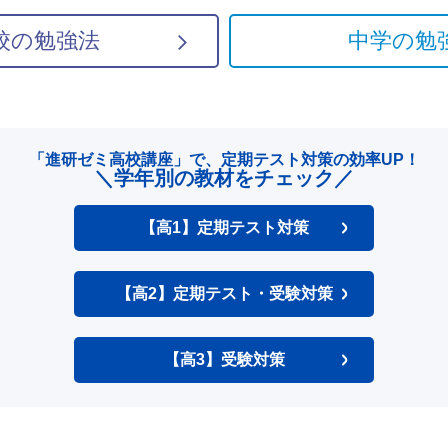
校の勉強法
中学の勉
「進研ゼミ高校講座」で、
定期テスト対策の効率UP！
＼学年別の教材をチェック／
【高1】定期テスト対策
【高2】定期テスト・受験対策
【高3】受験対策