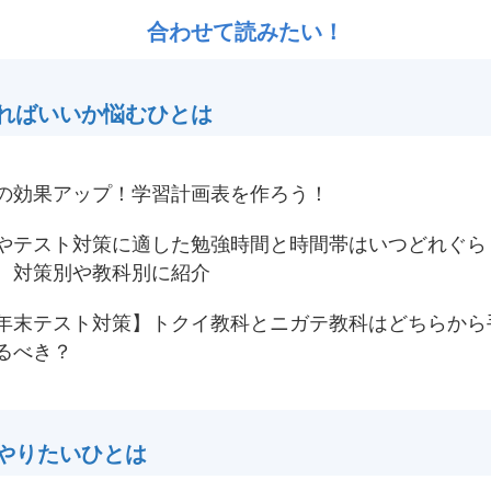
合わせて読みたい！
ればいいか悩むひとは
の効果アップ！学習計画表を作ろう！
やテスト対策に適した勉強時間と時間帯はいつどれぐら
 対策別や教科別に紹介
年末テスト対策】トクイ教科とニガテ教科はどちらから
るべき？
やりたいひとは