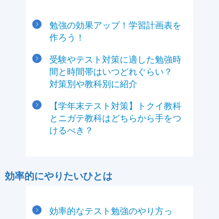
勉強の効果アップ！学習計画表を
作ろう！
受験やテスト対策に適した勉強時
間と時間帯はいつどれぐらい？
対策別や教科別に紹介
【学年末テスト対策】トクイ教科
とニガテ教科はどちらから手をつ
けるべき？
効率的にやりたいひとは
効率的なテスト勉強のやり方っ