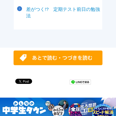
差がつく!? 定期テスト前日の勉強
法