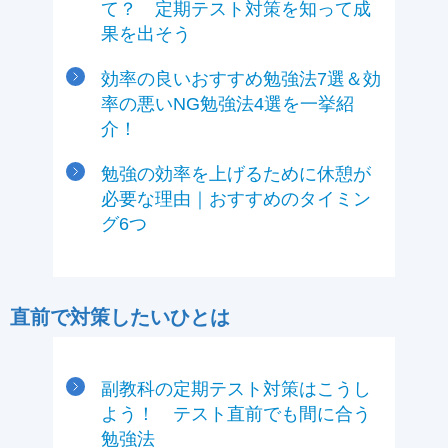
て？ 定期テスト対策を知って成
果を出そう
効率の良いおすすめ勉強法7選＆効
率の悪いNG勉強法4選を一挙紹
介！
勉強の効率を上げるために休憩が
必要な理由｜おすすめのタイミン
グ6つ
直前で対策したいひとは
副教科の定期テスト対策はこうし
よう！ テスト直前でも間に合う
勉強法