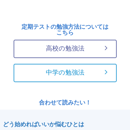
定期テストの勉強方法については
こちら
高校の勉強法
中学の勉強法
合わせて読みたい！
どう始めればいいか悩むひとは