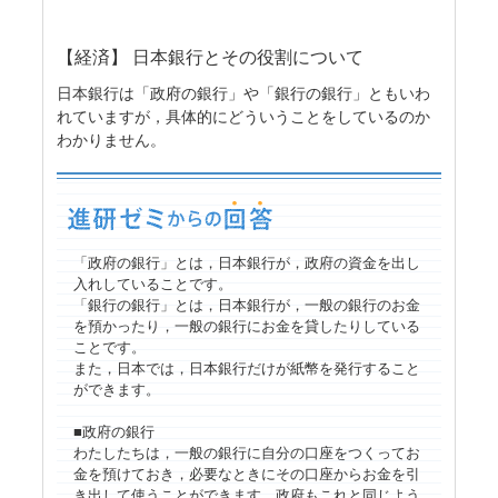
【経済】 日本銀行とその役割について
日本銀行は「政府の銀行」や「銀行の銀行」ともいわ
れていますが，具体的にどういうことをしているのか
わかりません。
「政府の銀行」とは，日本銀行が，政府の資金を出し
入れしていることです。
「銀行の銀行」とは，日本銀行が，一般の銀行のお金
を預かったり，一般の銀行にお金を貸したりしている
ことです。
また，日本では，日本銀行だけが紙幣を発行すること
ができます。
■政府の銀行
わたしたちは，一般の銀行に自分の口座をつくってお
金を預けておき，必要なときにその口座からお金を引
き出して使うことができます。政府もこれと同じよう