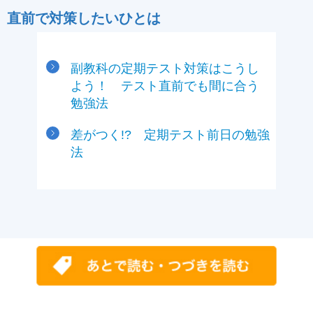
直前で対策したいひとは
副教科の定期テスト対策はこうし
よう！ テスト直前でも間に合う
勉強法
差がつく!? 定期テスト前日の勉強
法