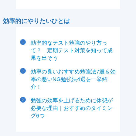
効率的にやりたいひとは
効率的なテスト勉強のやり方っ
て？ 定期テスト対策を知って成
果を出そう
効率の良いおすすめ勉強法7選＆効
率の悪いNG勉強法4選を一挙紹
介！
勉強の効率を上げるために休憩が
必要な理由｜おすすめのタイミン
グ6つ