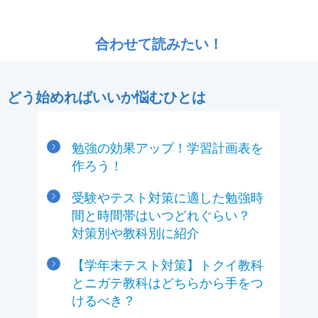
合わせて読みたい！
どう始めればいいか悩むひとは
勉強の効果アップ！学習計画表を
作ろう！
受験やテスト対策に適した勉強時
間と時間帯はいつどれぐらい？
対策別や教科別に紹介
【学年末テスト対策】トクイ教科
とニガテ教科はどちらから手をつ
けるべき？