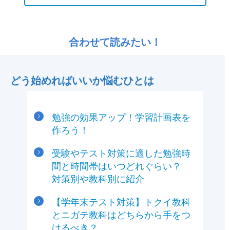
合わせて読みたい！
どう始めればいいか悩むひとは
勉強の効果アップ！学習計画表を
作ろう！
受験やテスト対策に適した勉強時
間と時間帯はいつどれぐらい？
対策別や教科別に紹介
【学年末テスト対策】トクイ教科
とニガテ教科はどちらから手をつ
けるべき？