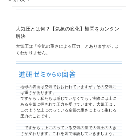
大気圧とは何？【気象の変化】疑問をカンタン
解決！
大気圧は「空気の重さによる圧力」とありますが，よ
くわかりません。
地球の表面は空気でおおわれていますが，その空気に
は重さがあります。
ですから，私たちは感じていなくても，実際には上に
ある空気に押されて圧力を受けています。大気圧は，
このような上にのっている空気の重さによって生じる
圧力のことです。
ですから，上にのっている空気の量で大気圧の大き
さが変わります。これを図で確認していきましょう。