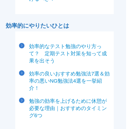
効率的にやりたいひとは
効率的なテスト勉強のやり方っ
て？ 定期テスト対策を知って成
果を出そう
効率の良いおすすめ勉強法7選＆効
率の悪いNG勉強法4選を一挙紹
介！
勉強の効率を上げるために休憩が
必要な理由｜おすすめのタイミン
グ6つ