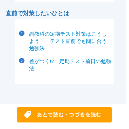
直前で対策したいひとは
副教科の定期テスト対策はこうし
よう！ テスト直前でも間に合う
勉強法
差がつく!? 定期テスト前日の勉強
法