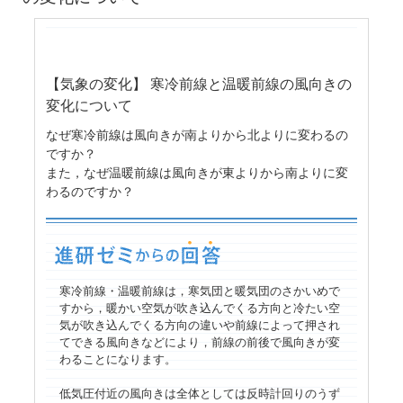
【気象の変化】 寒冷前線と温暖前線の風向きの
変化について
なぜ寒冷前線は風向きが南よりから北よりに変わるの
ですか？
また，なぜ温暖前線は風向きが東よりから南よりに変
わるのですか？
寒冷前線・温暖前線は，寒気団と暖気団のさかいめで
すから，暖かい空気が吹き込んでくる方向と冷たい空
気が吹き込んでくる方向の違いや前線によって押され
てできる風向きなどにより，前線の前後で風向きが変
わることになります。
低気圧付近の風向きは全体としては反時計回りのうず