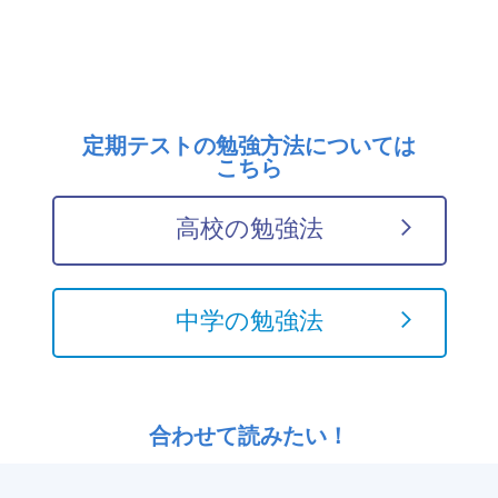
定期テストの勉強方法については
こちら
高校の勉強法
中学の勉強法
合わせて読みたい！