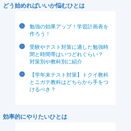
どう始めればいいか悩むひとは
勉強の効果アップ！学習計画表を
作ろう！
受験やテスト対策に適した勉強時
間と時間帯はいつどれぐらい？
対策別や教科別に紹介
【学年末テスト対策】トクイ教科
とニガテ教科はどちらから手をつ
けるべき？
効率的にやりたいひとは