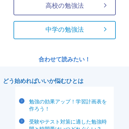
高校の勉強法
中学の勉強法
合わせて読みたい！
どう始めればいいか悩むひとは
勉強の効果アップ！学習計画表を
作ろう！
受験やテスト対策に適した勉強時