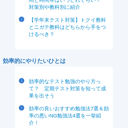
間と時間帯はいつどれぐらい？
対策別や教科別に紹介
【学年末テスト対策】トクイ教科
とニガテ教科はどちらから手をつ
けるべき？
効率的にやりたいひとは
効率的なテスト勉強のやり方っ
て？ 定期テスト対策を知って成
果を出そう
効率の良いおすすめ勉強法7選＆効
率の悪いNG勉強法4選を一挙紹
介！