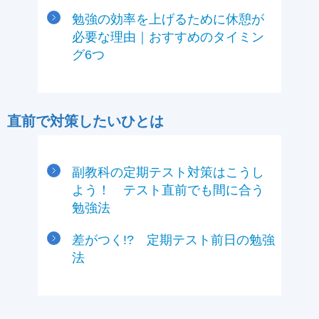
勉強の効率を上げるために休憩が
必要な理由｜おすすめのタイミン
グ6つ
直前で対策したいひとは
副教科の定期テスト対策はこうし
よう！ テスト直前でも間に合う
勉強法
差がつく!? 定期テスト前日の勉強
法