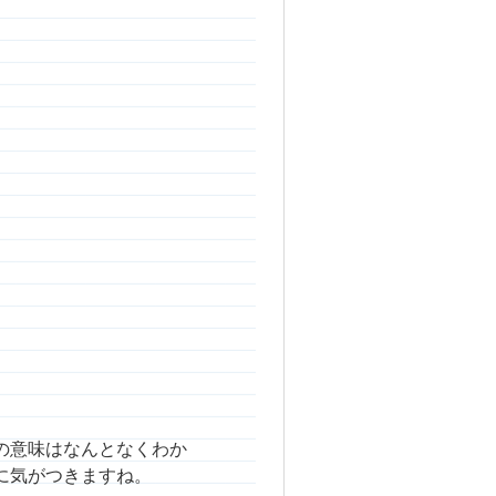
の意味はなんとなくわか
に気がつきますね。