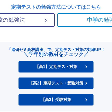
定期テストの勉強方法については
こちら
校の勉強法
中学の勉
「進研ゼミ高校講座」で、
定期テスト対策の効率UP！
＼学年別の教材をチェック／
【高1】定期テスト対策
【高2】定期テスト・受験対策
【高3】受験対策