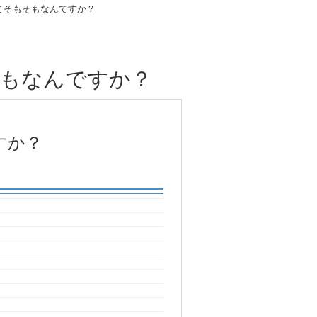
てそもそもなんですか？
そもなんですか？
すか？