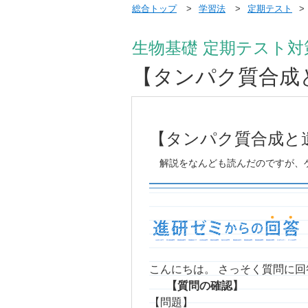
総合トップ
学習法
定期テスト
生物基礎 定期テスト対
【タンパク質合成
【タンパク質合成と
解説をなんども読んだのですが、
こんにちは。 さっそく質問に
【質問の確認】
【問題】