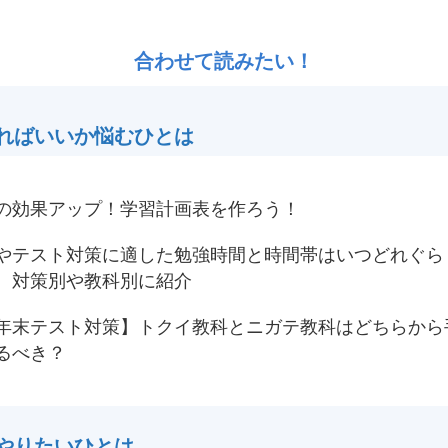
合わせて読みたい！
ればいいか悩むひとは
の効果アップ！学習計画表を作ろう！
やテスト対策に適した勉強時間と時間帯はいつどれぐら
 対策別や教科別に紹介
年末テスト対策】トクイ教科とニガテ教科はどちらから
るべき？
やりたいひとは