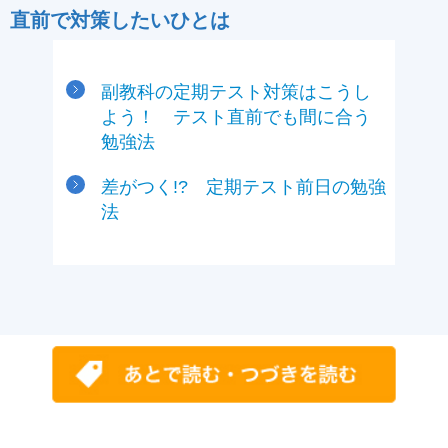
直前で対策したいひとは
副教科の定期テスト対策はこうし
よう！ テスト直前でも間に合う
勉強法
差がつく!? 定期テスト前日の勉強
法