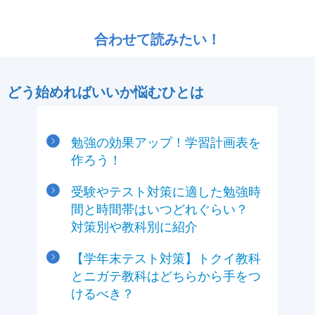
合わせて読みたい！
どう始めればいいか悩むひとは
勉強の効果アップ！学習計画表を
作ろう！
受験やテスト対策に適した勉強時
間と時間帯はいつどれぐらい？
対策別や教科別に紹介
【学年末テスト対策】トクイ教科
とニガテ教科はどちらから手をつ
けるべき？