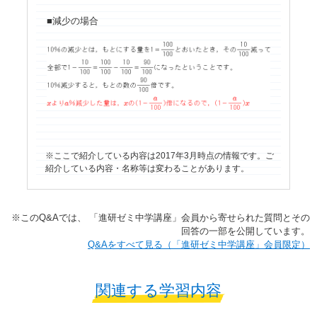
■減少の場合
ここで紹介している内容は2017年3月時点の情報です。ご
紹介している内容・名称等は変わることがあります。
※​このQ&Aでは、​ 「進研ゼミ中学講座」​会員から寄せられた質問とその
回答の一部を公開しています。​
​​Q&Aをすべて見る（「進研ゼミ中学講座」会員限定）
関連する学習内容