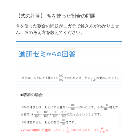
【式の計算】 ％を使った割合の問題
％を使った割合の問題がニガテで解き方がわかりませ
ん。％の考え方を教えてください。
■増加の場合