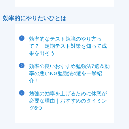
効率的にやりたいひとは
効率的なテスト勉強のやり方っ
て？ 定期テスト対策を知って成
果を出そう
効率の良いおすすめ勉強法7選＆効
率の悪いNG勉強法4選を一挙紹
介！
勉強の効率を上げるために休憩が
必要な理由｜おすすめのタイミン
グ6つ