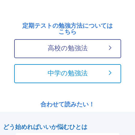
定期テストの勉強方法については
こちら
高校の勉強法
中学の勉強法
合わせて読みたい！
どう始めればいいか悩むひとは