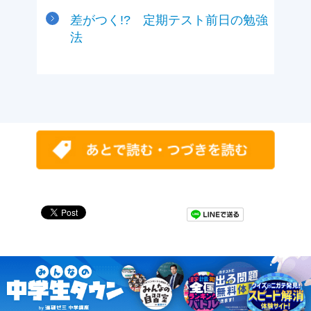
差がつく!? 定期テスト前日の勉強
法