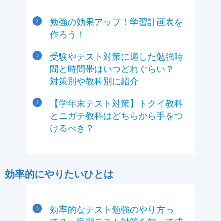
勉強の効果アップ！学習計画表を
作ろう！
受験やテスト対策に適した勉強時
間と時間帯はいつどれぐらい？
対策別や教科別に紹介
【学年末テスト対策】トクイ教科
とニガテ教科はどちらから手をつ
けるべき？
効率的にやりたいひとは
効率的なテスト勉強のやり方っ