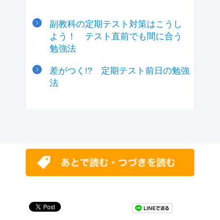
副教科の定期テスト対策はこうし
よう！ テスト直前でも間に合う
勉強法
差がつく!? 定期テスト前日の勉強
法