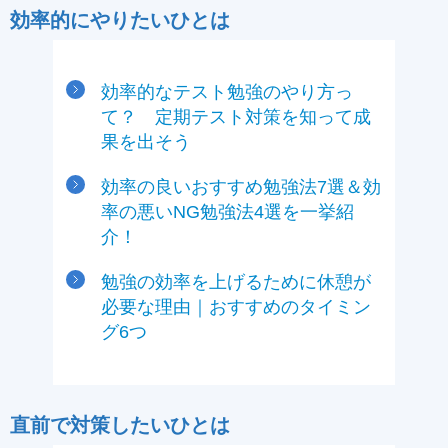
効率的にやりたいひとは
効率的なテスト勉強のやり方っ
て？ 定期テスト対策を知って成
果を出そう
効率の良いおすすめ勉強法7選＆効
率の悪いNG勉強法4選を一挙紹
介！
勉強の効率を上げるために休憩が
必要な理由｜おすすめのタイミン
グ6つ
直前で対策したいひとは