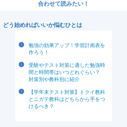
合わせて読みたい！
どう始めればいいか悩むひとは
勉強の効果アップ！学習計画表を
作ろう！
受験やテスト対策に適した勉強時
間と時間帯はいつどれぐらい？
対策別や教科別に紹介
【学年末テスト対策】トクイ教科
とニガテ教科はどちらから手をつ
けるべき？