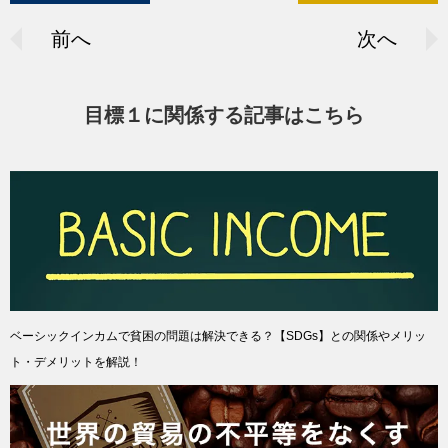
前へ
次へ
目標１に関係する記事はこちら
ベーシックインカムで貧困の問題は解決できる？【SDGs】との関係やメリッ
ト・デメリットを解説！