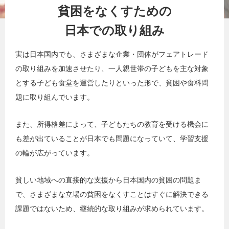
貧困をなくすための
日本での取り組み
実は日本国内でも、さまざまな企業・団体がフェアトレード
の取り組みを加速させたり、一人親世帯の子どもを主な対象
とする子ども食堂を運営したりといった形で、貧困や食料問
題に取り組んでいます。
また、所得格差によって、子どもたちの教育を受ける機会に
も差が出ていることが日本でも問題になっていて、学習支援
の輪が広がっています。
貧しい地域への直接的な支援から日本国内の貧困の問題ま
で、さまざまな立場の貧困をなくすことはすぐに解決できる
課題ではないため、継続的な取り組みが求められています。