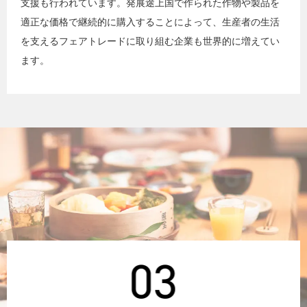
支援も行われています。発展途上国で作られた作物や製品を
適正な価格で継続的に購入することによって、生産者の生活
を支えるフェアトレードに取り組む企業も世界的に増えてい
ます。