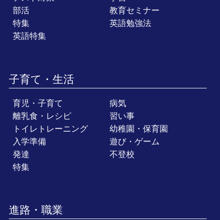
部活
教育セミナー
特集
英語勉強法
英語特集
子育て・生活
育児・子育て
病気
離乳食・レシピ
習い事
トイレトレーニング
幼稚園・保育園
入学準備
遊び・ゲーム
発達
不登校
特集
進路・職業