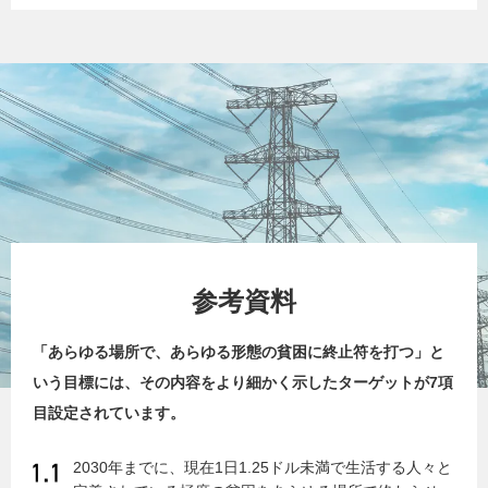
参考資料
「あらゆる場所で、あらゆる形態の貧困に終止符を打つ」と
いう目標には、その内容をより細かく示したターゲットが7項
目設定されています。
2030年までに、現在1日1.25ドル未満で生活する人々と