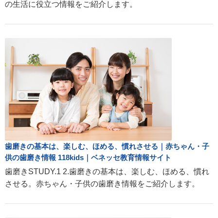
の生活に役立つ情報をご紹介します。
歯磨きの基本は、楽しむ、ほめる、慣れさせる｜赤ちゃん・子
供の歯磨き情報 118kids｜ベネッセ教育情報サイト
歯磨きSTUDY.1 2.歯磨きの基本は、楽しむ、ほめる、慣れ
させる。赤ちゃん・子供の歯磨き情報をご紹介します。