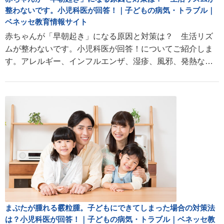
整わないです。小児科医が回答！｜子どもの病気・トラブル｜
ベネッセ教育情報サイト
赤ちゃんが「早朝起き」になる原因と対策は？ 生活リズ
ムが整わないです。小児科医が回答！についてご紹介しま
す。アレルギー、インフルエンザ、湿疹、風邪、発熱など
の赤ちゃん・子どもの病気や成長に関する情報が満載。
まぶたが腫れる霰粒腫。子どもにできてしまった場合の対策法
は？小児科医が回答！｜子どもの病気・トラブル｜ベネッセ教