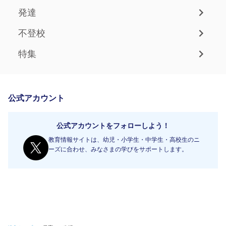
発達
不登校
特集
公式アカウント
公式アカウントをフォローしよう！
教育情報サイトは、幼児・小学生・中学生・高校生のニ
ーズに合わせ、みなさまの学びをサポートします。