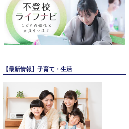
【最新情報】子育て・生活