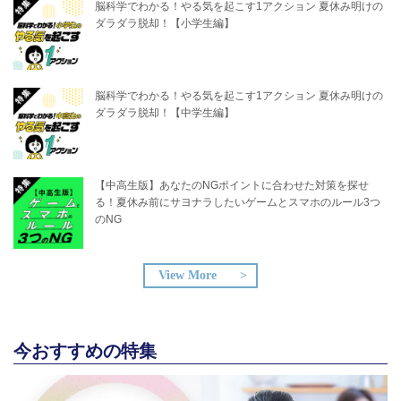
脳科学でわかる！やる気を起こす1アクション 夏休み明けの
ダラダラ脱却！【小学生編】
脳科学でわかる！やる気を起こす1アクション 夏休み明けの
ダラダラ脱却！【中学生編】
【中高生版】あなたのNGポイントに合わせた対策を探せ
る！夏休み前にサヨナラしたいゲームとスマホのルール3つ
のNG
View More
今おすすめの特集