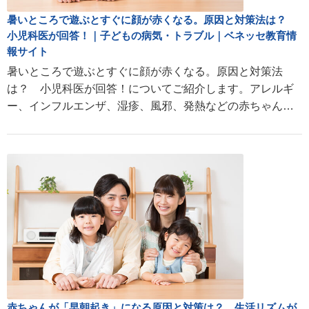
暑いところで遊ぶとすぐに顔が赤くなる。原因と対策法は？
小児科医が回答！｜子どもの病気・トラブル｜ベネッセ教育情
報サイト
暑いところで遊ぶとすぐに顔が赤くなる。原因と対策法
は？ 小児科医が回答！についてご紹介します。アレルギ
ー、インフルエンザ、湿疹、風邪、発熱などの赤ちゃん・
子どもの病気や成長に関する情報が満載。
赤ちゃんが「早朝起き」になる原因と対策は？ 生活リズムが