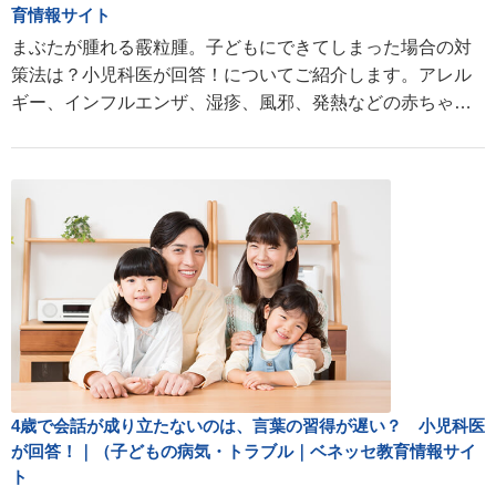
育情報サイト
まぶたが腫れる霰粒腫。子どもにできてしまった場合の対
策法は？小児科医が回答！についてご紹介します。アレル
ギー、インフルエンザ、湿疹、風邪、発熱などの赤ちゃ
ん・子どもの病気や成長に関する情報が満載。
4歳で会話が成り立たないのは、言葉の習得が遅い？ 小児科医
が回答！｜（子どもの病気・トラブル｜ベネッセ教育情報サイ
ト