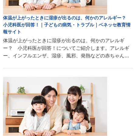
体温が上がったときに湿疹が出るのは、何かのアレルギー？
小児科医が回答！｜子どもの病気・トラブル｜ベネッセ教育情
報サイト
体温が上がったときに湿疹が出るのは、何かのアレルギ
ー？ 小児科医が回答！についてご紹介します。アレルギ
ー、インフルエンザ、湿疹、風邪、発熱などの赤ちゃん・
子どもの病気や成長に関する情報が満載。