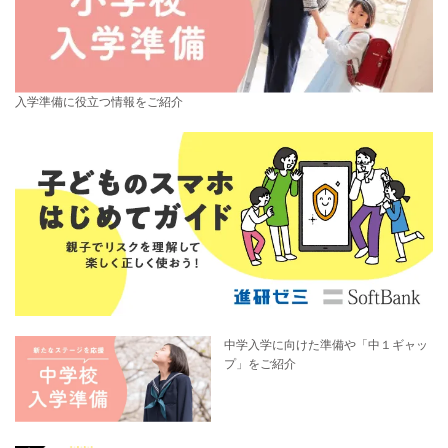
入学準備に役立つ情報をご紹介
中学入学に向けた準備や「中１ギャッ
プ」をご紹介