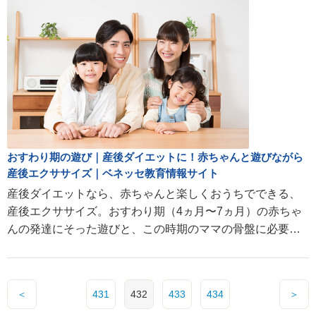
おすわり期の遊び｜産後ダイエットに！赤ちゃんと遊びながら
産後エクササイズ｜ベネッセ教育情報サイト
産後ダイエットなら、赤ちゃんと楽しくおうちでできる、
産後エクササイズ。おすわり期（4ヵ月〜7ヵ月）の赤ちゃ
んの発達にそった遊びと、この時期のママの骨盤に必要な
エクササイズ一覧。産後ダイエットから子育て情報が満
載！
＜
431
432
433
434
＞