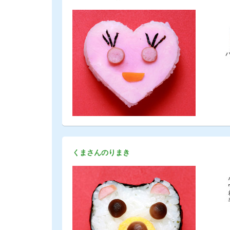
くまさんのりまき