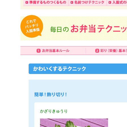
かざりきゅうり