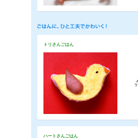
トリさんごはん
ハートさんごはん