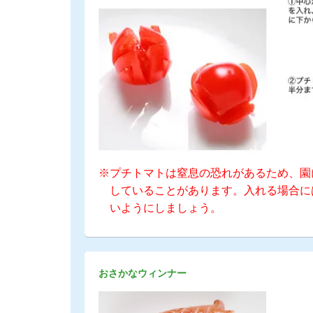
※プチトマトは窒息の恐れがあるため、園
していることがあります。入れる場合に
いようにしましょう。
おさかなウィンナー