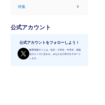
特集
公式アカウント
公式アカウントをフォローしよう！
教育情報サイトは、幼児・小学生・中学生・高校
生のニーズに合わせ、みなさまの学びをサポート
します。