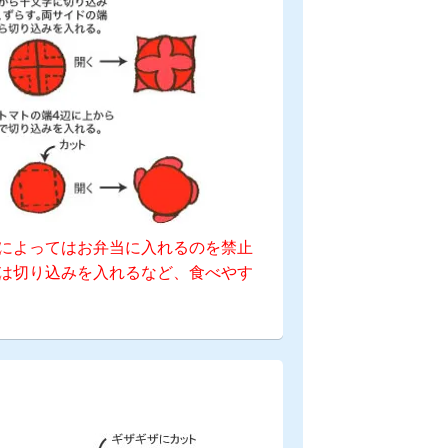
によってはお弁当に入れるのを禁止
は切り込みを入れるなど、食べやす