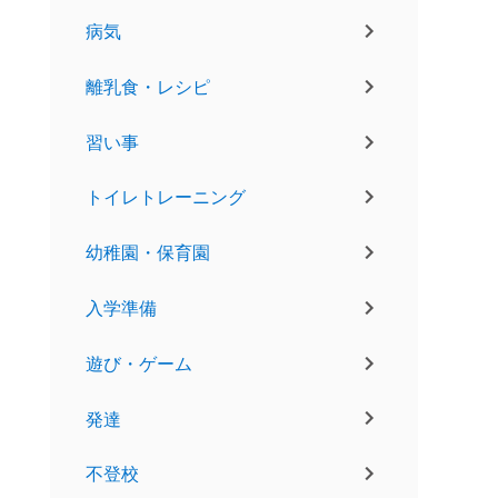
病気
離乳食・レシピ
習い事
トイレトレーニング
幼稚園・保育園
入学準備
遊び・ゲーム
発達
不登校