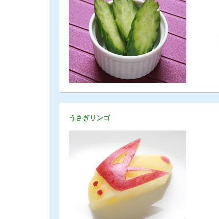
うさぎリンゴ