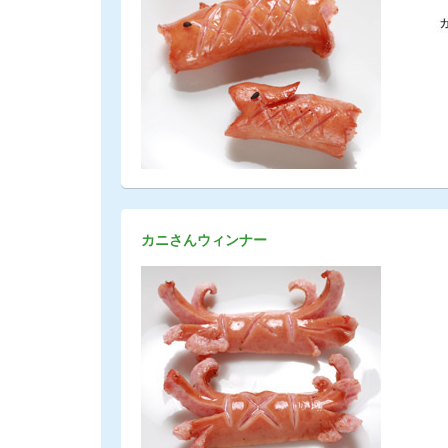
カニさんウィンナー