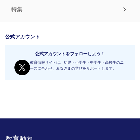
特集
公式アカウント
公式アカウントをフォローしよう！
教育情報サイトは、幼児・小学生・中学生・高校生のニ
ーズに合わせ、みなさまの学びをサポートします。
教育動向