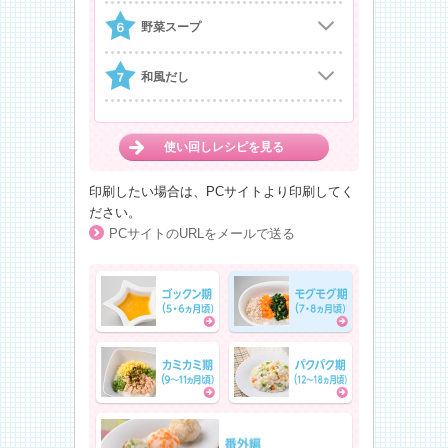
野菜スープ
和風だし
使い回しレシピを見る
印刷したい場合は、PCサイトより印刷してく
ださい。
PCサイトのURLをメールで送る