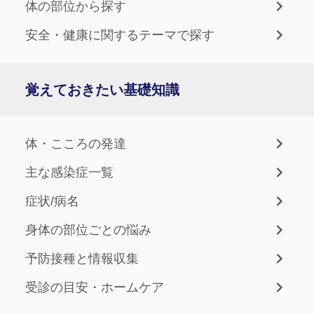
体の部位から探す
安全・健康に関するテーマで探す
覚えておきたい基礎知識
体・こころの発達
主な感染症一覧
症状/病名
身体の部位ごとの悩み
予防接種と情報収集
受診の目安・ホームケア