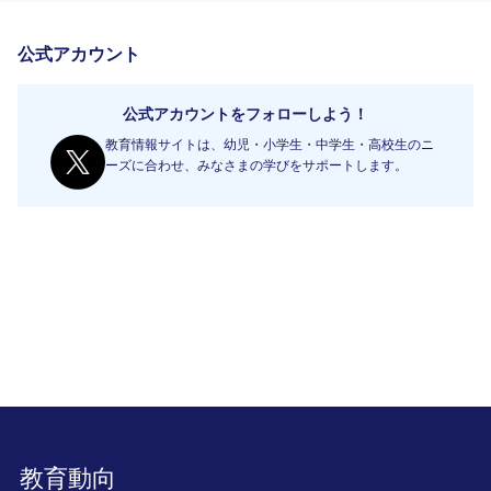
公式アカウント
公式アカウントをフォローしよう！
教育情報サイトは、幼児・小学生・中学生・高校生のニ
ーズに合わせ、みなさまの学びをサポートします。
教育動向