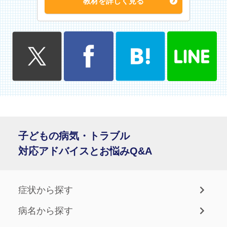
教材を詳しく見る
子どもの病気・トラブル
対応アドバイスとお悩みQ&A
症状から探す
病名から探す