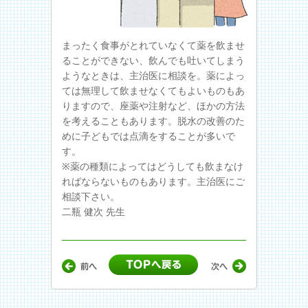
まったく食事がとれていなくて薬を飲ませ
ることができない、飲んでも吐いてしまう
ようなときは、主治医に相談を。薬によっ
ては無理して飲ませなくてもよいものもあ
りますので、座薬や注射など、ほかの方法
を考えることもあります。脱水の改善のた
めに子どもでは点滴をすることが多いで
す。
※薬の種類によってはどうしても飲まなけ
ればならないものもあります。主治医にご
相談下さい。
二瓶 健次 先生