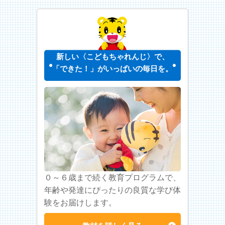
新しい〈こどもちゃれんじ〉で、
「できた！」がいっぱいの毎日を。
０～６歳まで続く教育プログラムで、
年齢や発達にぴったりの良質な学び体
験をお届けします。