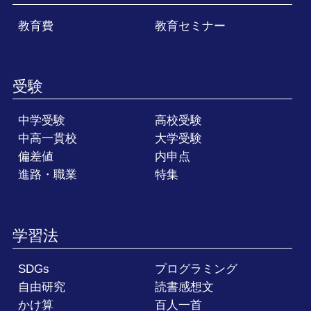
教育費
教育セミナー
受験
中学受験
高校受験
中高一貫校
大学受験
偏差値
内申点
進路・職業
特集
学習法
SDGs
プログラミング
自由研究
読書感想文
かけ算
百人一首