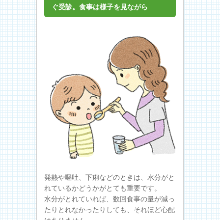
ぐ受診。食事は様子を見ながら
発熱や嘔吐、下痢などのときは、水分がと
れているかどうかがとても重要です。
水分がとれていれば、数回食事の量が減っ
たりとれなかったりしても、それほど心配