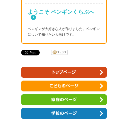
ようこそ ペンギンくらぶへ
ペンギンが大好きな人が作りました。ペンギン
について知りたい人向けです。