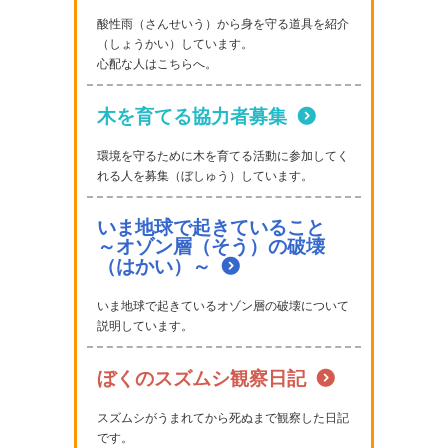
酸性雨（さんせいう）から身を守る道具を紹介
（しょうかい）しています。
心配な人はこちらへ。
木を育てる協力者募集
環境を守るために木を育てる活動に参加してく
れる人を募集（ぼしゅう）しています。
いま地球で起きていること
～オゾン層（そう）の破壊
（はかい）～
いま地球で起きているオゾン層の破壊について
説明しています。
ぼくのスズムシ観察日記
スズムシがうまれてから死ぬまで観察した日記
です。