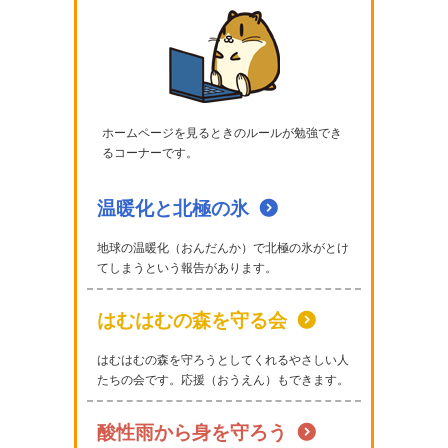
ホームページを見るときのルールが勉強でき
るコーナーです。
温暖化と北極の氷
地球の温暖化（おんだんか）で北極の氷がとけ
てしまうという報告があります。
はむはむの森を守る会
はむはむの森を守ろうとしてくれるやさしい人
たちの会です。応援（おうえん）もできます。
酸性雨から身を守ろう