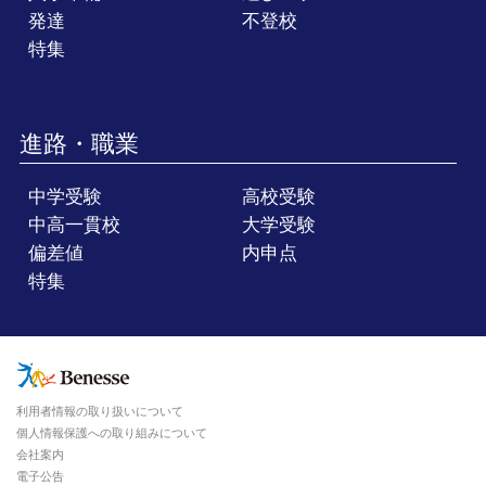
発達
不登校
特集
進路・職業
中学受験
高校受験
中高一貫校
大学受験
偏差値
内申点
特集
利用者情報の取り扱いについて
個人情報保護への取り組みについて
会社案内
電子公告