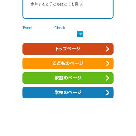
参加すると子どもはとても喜ぶ。
Tweet
Check