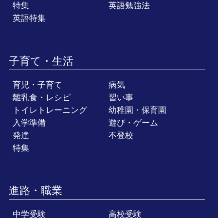
特集
英語勉強法
英語特集
子育て・生活
育児・子育て
病気
離乳食・レシピ
習い事
トイレトレーニング
幼稚園・保育園
入学準備
遊び・ゲーム
発達
不登校
特集
進路・職業
中学受験
高校受験