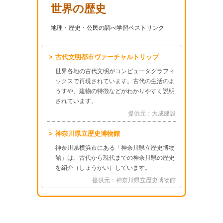
世界の歴史
地理・歴史・公民の調べ学習ベストリンク
古代文明都市ヴァーチャルトリップ
世界各地の古代文明がコンピュータグラフィ
ックスで再現されています。古代の生活のよ
うすや、建物の特徴などがわかりやすく説明
されています。
提供元：大成建設
神奈川県立歴史博物館
神奈川県横浜市にある「神奈川県立歴史博物
館」は、古代から現代までの神奈川県の歴史
を紹介（しょうかい）しています。
提供元：神奈川県立歴史博物館