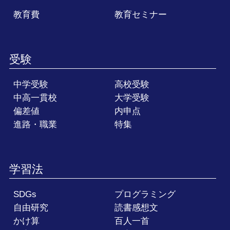
教育費
教育セミナー
受験
中学受験
高校受験
中高一貫校
大学受験
偏差値
内申点
進路・職業
特集
学習法
SDGs
プログラミング
自由研究
読書感想文
かけ算
百人一首